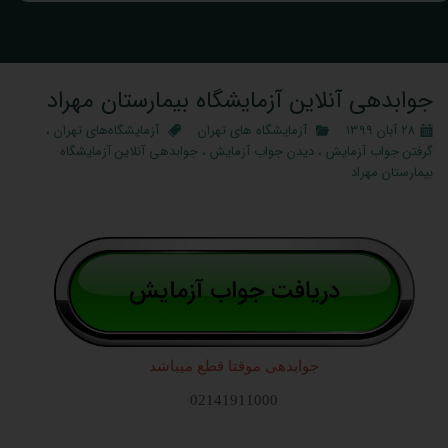
جوابدهی آنلاین آزمایشگاه بیمارستان مهراد
۲۸ آبان ۱۳۹۹
آزمایشگاه‌ های تهران
آزمایشگاه‌های تهران
،
گرفتن جواب آزمایش
،
دیدن جواب آزمایش
،
جوابدهی آنلاین آزمایشگاه
بیمارستان مهراد
جوابدهی موقتا قطع میباشد
02141911000