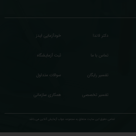
زشکی مراجعین شما در خدمتتان هستیم.
دکتر لاندا
خودآزمایی ایدز
تماس با ما
ثبت آزمایشگاه
تفسیر رایگان
سوالات متداول
تفسیر تخصصی
همکاری سازمانی
تمامی حقوق این سایت متعلق به مجموعه ​جواب آزمایش آنلاین می باشد.