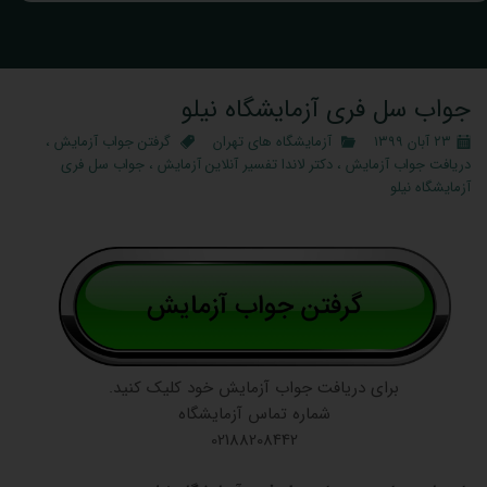
جواب سل فری آزمایشگاه نیلو
۲۳ آبان ۱۳۹۹
آزمایشگاه‌ های تهران
گرفتن جواب آزمایش
،
دریافت جواب آزمایش
،
دکتر لاندا تفسیر آنلاین آزمایش
،
جواب سل فری
آزمایشگاه نیلو
برای دریافت جواب آزمایش خود کلیک کنید.
شماره تماس آزمایشگاه
02188208442