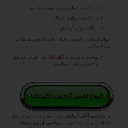
وارد کردن شماره پرونده بدون خط تیره
وارد کردن شماره استعلام
دریافت جواب آزمایش
جواب آزمایش را بصورت فایل
و یا تصویر می‌توانید
pdf
دریافت کنید.
مراجعه به پزشک یا
دکتر لاندا
برای تفسیر آزمایش
و دانستن وضعیت سلامتی
برای
تفسیر آنلاین آزمایش
خود، آن‌ها را به راحتی در دکتر
لاندا ارسال کنید و بصورت
اورژانسی، ایمن و بصرفه
،