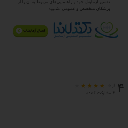
تفسیر آزمایش خود و راهنمایی‌های مربوط به آن را از
پزشکان متخصص و عمومی
بشنوید.
۴
از ۵
۴ مشارکت کننده