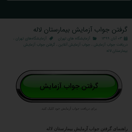
گرفتن جواب آزمایش بیمارستان لاله
۰۳ آبان ۱۳۹۹
آزمایشگاه‌ های تهران
آزمایشگاه‌های تهران
،
دریافت جواب آزمایش
،
جواب آزمایش آنلاین
،
گرفتن جواب آزمایش
بیمارستان لاله
برای دریافت جواب آزمایش خود کلیک کنید.
راهنمای گرفتن جواب آزمایش بیمارستان لاله