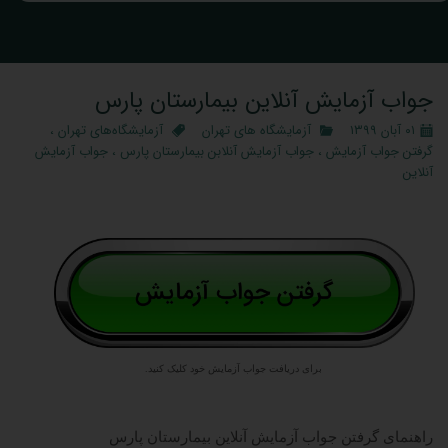
جواب آزمایش آنلاین بیمارستان پارس
۰۱ آبان ۱۳۹۹
آزمایشگاه‌ های تهران
آزمایشگاه‌های تهران
،
گرفتن جواب آزمایش
،
جواب آزمایش آنلابن بیمارستان پارس
،
جواب آزمایش
آنلاین
برای دریافت جواب آزمایش خود کلیک کنید.
راهنمای گرفتن
جواب آزمایش آنلاین بیمارستان پارس