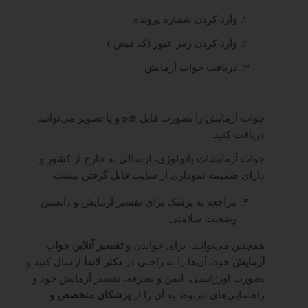
وارد کردن شماره پرونده
وارد کردن رمز عبور (کد قبض )
دریافت جواب آزمایش
جواب آزمایش را بصورت فایل
و یا تصویر می‌توانید
pdf
دریافت کنید.
جواب آزمایشات پاتولوژی، ارسالی به خارج از کشور و
دارای ضمیمه نموداری از سایت قابل گرفتن نیست.
مراجعه به پزشک برای تفسیر آزمایش و دانستن
وضعیت سلامتی
همچنین می‌توانید، برای خواندن و
تفسیر آنلاین جواب
آزمایش
خود، آن‌ها را به راحتی در
دکتر لاندا
ارسال کنید و
بصورت اورژانسی، ایمن و بصرفه، تفسیر آزمایش خود و
راهنمایی‌های مربوط به آن را از
پزشکان متخصص و