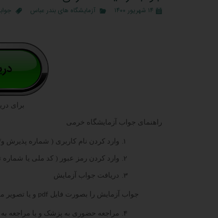
۱۴ شهریور ۱۴۰۰
آزمایشگاه های بندر عباس
جواب
برای دری
راهنمای جواب آزمایشگاه خرمی
وارد کردن نام کاربری ( شماره پذیرش و
وارد کردن رمز عبور ( کد ملی یا شماره 
دریافت جواب آزمایش
جواب آزمایش را بصورت فایل
و یا تصویر می
pdf
مراجعه حضوری به پزشک و یا مراجعه به