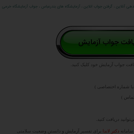
دهی آنلاین
،
گرفتن جواب انلاین
،
آزمایشگاه های بندرعباس
،
جواب آزمایشگاه خرمی
افت جواب آزمایش خود کلیک کنید.
/یا شماره اختصاصی )
تماس )
‌توانید دریافت کنید.
 سامانه
دکتر لاندا
برای تفسیر آزمایش و دانستن وضعیت سلامتی