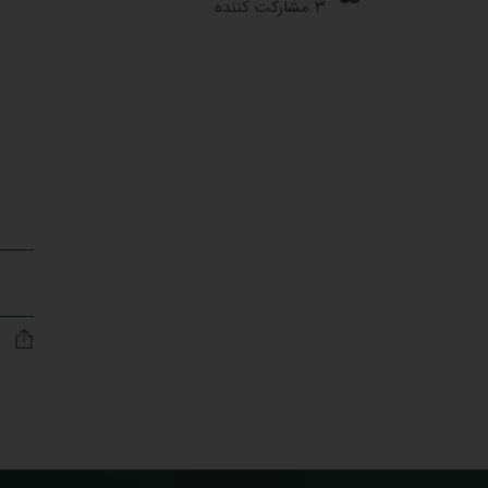
۳ مشارکت کننده