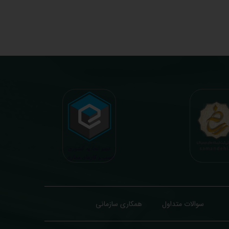
همکاری سازمانی
سوالات متداول