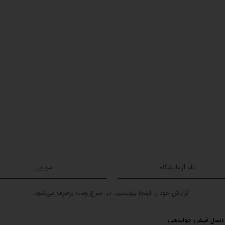
ارسال قبض جوابدهی