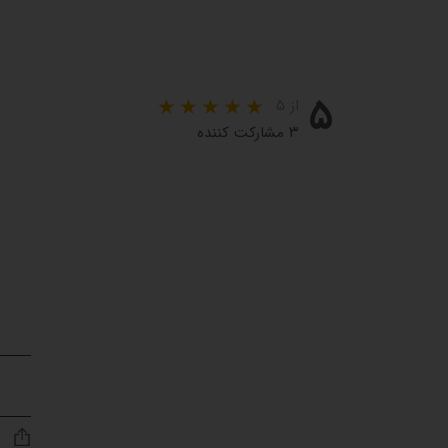
۵
از ۵
۳ مشارکت کننده