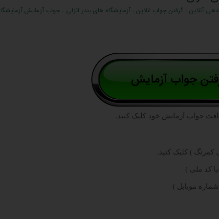
دهی آنلاین
،
گرفتن جواب انلاین
،
آزمایشگاه های بندر انزلی
،
جواب آزمایش آزمایشگاه
افت جواب آزمایش خود کلیک کنید.
کمرنگ ) کلیک کنید.
ا کد ملی )
شماره موبایل )