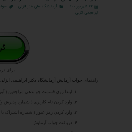
۲۲ شهریور ۱۴۰۰
آزمایشگاه های بندر انزلی
جواب
ابراهیمی انزلی
برای دری
راهنمای
جواب آزمایش آزمایشگاه دکتر ابراهیمی انزلی
ابتدا روی قسمت جوابدهی مراجعین ( آبی 
وارد کردن نام کاربری ( شماره پذیرش و/ی
وارد کردن رمز عبور ( شماره اشتراک یا 
دریافت جواب آزمایش