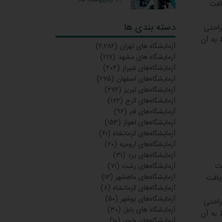
افت
دسته بندی ها
راحتی
 به آن
آزمایشگاه‌ های تهران
(۲,۲۸۶)
آزمایشگاه های مشهد
(۲۱۷)
آزمایشگاه‌های شیراز
(۴۰۴)
آزمایشگاه‌های اصفهان
(۲۷۵)
آزمایشگاه‌های تبریز
(۲۷۶)
آزمایشگاه‌های کرج
(۱۷۲)
آزمایشگاه‌های قم
(۹۶)
آزمایشگاه‌های اهواز
(۱۵۳)
آزمایشگاه‌های کرمانشاه
(۶۱)
آزمایشگاه‌های ارومیه
(۲۰)
آزمایشگاه‌های یزد
(۳۱)
هنمای سایت
آزمایشگاه‌های رشت
(۷۱)
آزمایشگاه‌های ماهشهر
(۱۲)
یافت
آزمایشگاه‌های کرمانشاه
(۸)
آزمایشگاه‌های بوشهر
(۵۰)
راحتی
آزمایشگاه های بابل
(۳۰)
 به آن
آزمایشگاه‌های خوی
(۱۰)