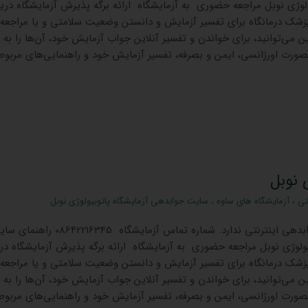
یولوژی نوبل مراجعه حضوری به آزمایشگاه ارائه برگه پذیرش آزمایشگاه دری
زشک درمانگاه برای تفسیر آزمایش و دانستن وضعیت سلامتی و یا مراجعه
ین می‌توانید، برای خواندن و تفسیر آنلاین جواب آزمایش خود، آن‌ها را به 
 بصورت اورژانسی، ایمن و بصرفه، تفسیر آزمایش خود و راهنمایی‌های مربوط
 نوبل
تی
،
آزمایشگاه های ساوه
،
سایت جوابدهی آزمایشگاه پاتوبیولوژی نوبل
جوابدهی اینترنتی ندارد. شماره تماس آزمایشگاه 08642216345 را
ولوژی نوبل مراجعه حضوری به آزمایشگاه ارائه برگه پذیرش آزمایشگاه در
زشک درمانگاه برای تفسیر آزمایش و دانستن وضعیت سلامتی و یا مراجعه
ین می‌توانید، برای خواندن و تفسیر آنلاین جواب آزمایش خود، آن‌ها را به 
 بصورت اورژانسی، ایمن و بصرفه، تفسیر آزمایش خود و راهنمایی‌های مربوط