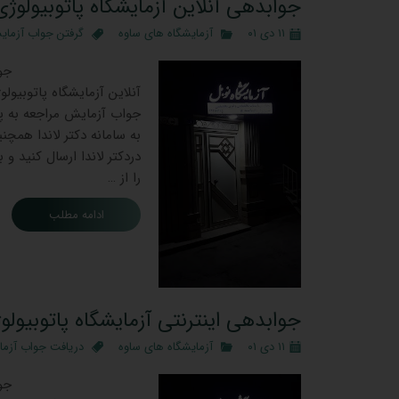
جوابدهی آنلاین آزمایشگاه پاتوبیولوژی
۱۱ دی ۰۱
آزمایشگاه های ساوه
گرفتن جواب آزما
آنلاین آزمایشگاه پاتوبیو
جواب آزمایش مراجعه به پ
به سامانه دکتر لاندا همچن
دردکتر لاندا ارسال کنید و
را از …
ادامه مطلب
جوابدهی اینترنتی آزمایشگاه پاتوبیولو
۱۱ دی ۰۱
آزمایشگاه های ساوه
دریافت جواب آزم