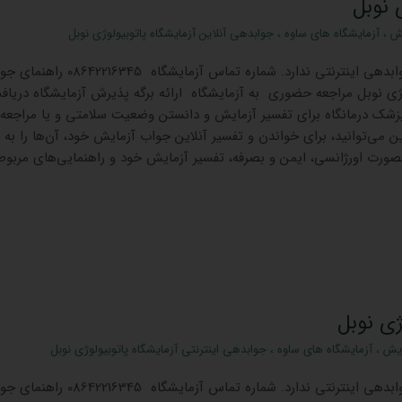
 نوبل
یش
،
آزمایشگاه های ساوه
،
جوابدهی آنلاین آزمایشگاه پاتوبیولوژی نوبل
جوابدهی اینترنتی ندارد. شماره تماس آزمایشگاه 345
لوژی نوبل مراجعه حضوری به آزمایشگاه ارائه برگه پذیرش آزمایشگاه دریاف
زشک درمانگاه برای تفسیر آزمایش و دانستن وضعیت سلامتی و یا مراجعه
ین می‌توانید، برای خواندن و تفسیر آنلاین جواب آزمایش خود، آن‌ها را به 
 بصورت اورژانسی، ایمن و بصرفه، تفسیر آزمایش خود و راهنمایی‌های مربوط
ژی نوبل
ایش
،
آزمایشگاه های ساوه
،
جوابدهی اینترنتی آزمایشگاه پاتوبیولوژی نوبل
جوابدهی اینترنتی ندارد. شماره تماس آزمایشگاه 345