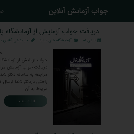
​جواب آزمایش آنلاین
صف
دریافت جواب آزمایش از آزمایشگاه پات
۱۱ دی ۰۱
آزمایشگاه های ساوه
جوابدهی آنلاین
،
جواب آزمایش از آزمایشگاه
دریافت جواب آزمایش مراج
مراجعه به سامانه دکتر لان
راحتی دردکتر لاندا ارسال 
مربوط به آن …
ادامه مطلب