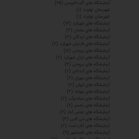
آزمایشگاه های گنبدکاووس
(۲۵)
شهرستان نهاوند
(۱)
شهرستان نهاوند
(۱)
ازمایشگاه های شهرکرد
(۱۳)
آزمایشگاه های سامان
(۴)
آزمایشگاه های لردگان
(۳)
آزمایشگاه های فارسان شهرکرد
(۶)
آزمایشگاه های بروجن
(۱۶)
آزمایشگاه های اردل شهرکرد
(۲)
آزمایشگاه های بروجن
(۴)
آزمایشگاه های آبدانان
(۲)
آزمایشگاه های مهران
(۲)
آزمایشگاه های ایوان
(۲)
آزمایشگاه های مهاباد
(۴)
آزمایشگاه های میاندوآب
(۲)
آزمایشگاه های رامسر
(۶)
آزمایشگاه های عباس آباد
(۲)
آزمایشگاه های تن کابن
(۴)
آزمایشگاه های کلاردشت
(۲)
آزمایشگاه های قایمشهر
(۹)