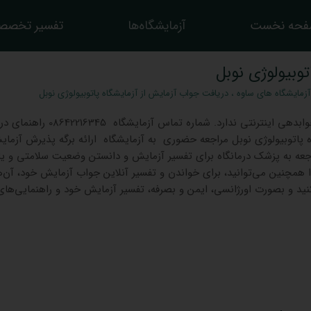
حه نخست
آزمایشگاه‌ها
تفسیر تخصص
وبیولوژی نوبل
آزمایشگاه های ساوه
،
دریافت جواب آزمایش از آزمایشگاه پاتوبیولوژی نوبل
جوابدهی اینترنتی ندارد. شماره تماس آزمایشگاه 6345
 پاتوبیولوژی نوبل مراجعه حضوری به آزمایشگاه ارائه برگه پذیرش آزمای
عه به پزشک درمانگاه برای تفسیر آزمایش و دانستن وضعیت سلامتی و یا
دا همچنین می‌توانید، برای خواندن و تفسیر آنلاین جواب آزمایش خود، آن‌ها
کنید و بصورت اورژانسی، ایمن و بصرفه، تفسیر آزمایش خود و راهنمایی‌های