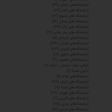
آزمایشگاه‌های زنجان
(۳۲)
آزمایشگاه های ایلام
(۲۶)
آزمایشگاه های یاسوج
(۲۲)
آزمایشگاه های سمنان
(۱۳)
آزمایشگاه های اراک
(۴۲)
آزمایشگاه های بندر عباس
(۲۱)
آزمایشگاه‌های لارستان
(۵)
آزمایشگاه‌های همدان
(۱۳۴)
آزمایشگاه‌های قزوین
(۸۳)
آزمایشگاه‌های دزفول
(۱۷)
آزمایشگاه‌های شاهرود
(۹)
گرفتن جواب آزمایش با بارکد
(۱)
آزمون همراه
(۱)
آزمایشگاه‌های ایلام
(۵)
آزمایشگاه های کرمان
(۶۸)
آزمایشگاه های میانه
(۱۱)
آزمایشگاه های شهرکرد
(۲۲)
آزمایشگاه های کازرون
(۶)
آزمایشگاه‌های ساری
(۲۵)
آزمایشگاه های اردبیل
(۱۲)