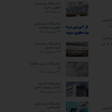
آزمایشگاه بیمارستان
مطهری شیراز
۱۷ خرداد ۰۵
08642216 راهنمای جوابدهی
آزمایشگاه بیمارستان
ت
مطهری مرودشت
۲۶ اردیبهشت ۰۵
راحتی
 به آن
آزمایشگاه بیمارستان
شهید چمران
۲۶ اردیبهشت ۰۵
آزمایشگاه پارس صفائیه
یزد
۲۱ اردیبهشت ۰۵
آزمایشگاه کلینیک
سلامت ودیابت تابان
۲۱ اردیبهشت ۰۵
آزمایشگاه بیمارستان
خاتم الانبیاء
08642216 راهنمای جوابدهی
۲۱ اردیبهشت ۰۵