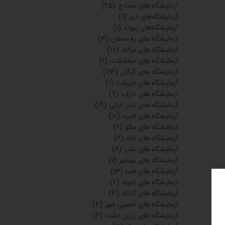
آزمایشگاه های سنندج
(۴۵)
آزمایشگاه‌های دی
(۱)
آزمایشگاه‌های پیوند
(۱)
آزمایشگاه های رفسنجان
(۳)
آزمایشگاه های مراغه
(۱۸)
آزمایشگاه های صفادشت
(۱)
آزمایشگاه های گرگان
(۳۳)
آزمایشگاه های جیرفت
(۱)
آزمایشگاه های داراب
(۹)
آزمایشگاه های بندر انزلی
(۱۹)
آزمایشگاه های لامرد
(۱۰)
آزمایشگاه های ماکو
(۶)
آزمایشگاه های بانه
(۶)
آزمایشگاه های بناب
(۶)
آزمایشگاه های بهشهر
(۱)
آزمایشگاه های فسا
(۱۳)
آزمایشگاه های تابیاد
(۲)
آزمایشگاه های گناباد
(۳)
آزمایشگاه های خمینی شهر
(۴)
آزمایشگاه های زرین دشت
(۲)