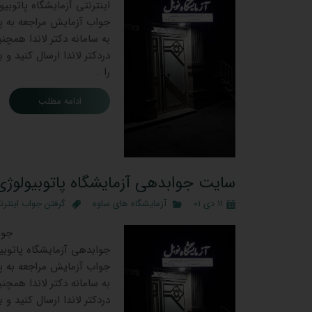
اینترنتی آزمایشگاه پاتوب
جواب آزمایش مراجعه به پ
به سامانه دکتر لاندا همچن
دردکتر لاندا ارسال کنید و
را …
ادامه مطلب
سایت جوابدهی آزمایشگاه پاتوبیولوژی
۱۱ دی ۰۱
آزمایشگاه های ساوه
گرفتن جواب اینترن
جوابدهی آزمایشگاه پاتوبی
جواب آزمایش مراجعه به پ
به سامانه دکتر لاندا همچن
دردکتر لاندا ارسال کنید و