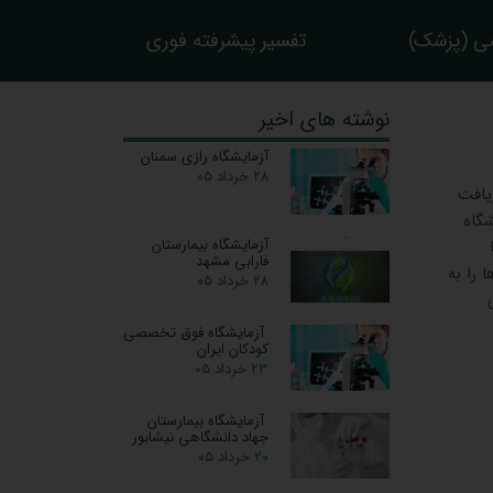
ی (پزشک)
تفسیر پیشرفته فوری
نوشته های اخیر
آزمایشگاه رازی سمنان
۲۸ خرداد ۰۵
0864221 راهنمای دریافت
شگاه
آزمایشگاه بیمارستان
فارابی مشهد
 را به
۲۸ خرداد ۰۵
آزمایشگاه فوق تخصصی
کودکان ایران
۲۳ خرداد ۰۵
آزمایشگاه بیمارستان
جهاد دانشگاهی نیشابور
۲۰ خرداد ۰۵