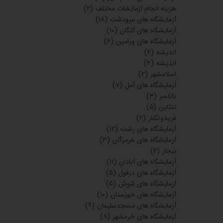
هزینه انجام آزمایشات مختلف
(۲)
آزمایشگاه های مرودشت
(۱۸)
آزمایشگاه های کنگان
(۱۰)
آزمایشگاه های ورامین
(۶)
اندیشه
(۲)
اندیشه
(۴)
اسلامشهر
(۲)
آزمایشگاه های آمل
(۷)
بابلسر
(۳)
تنکابن
(۵)
فریدونکنار
(۲)
آزمایشگاه های رشت
(۱۲)
آزمایشگاه های هرمزگان
(۳)
بیجار
(۲)
آزمایشگاه های آبادان
(۱۱)
آزمایشگاه های دزفول
(۵)
آزمایشگاه های شوش
(۵)
آزمایشگاه های خوزستان
(۱۰)
آزمایشگاه های مسجدسلیمان
(۹)
آزمایشگاه های خرمشهر
(۸)