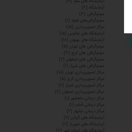
آزمایشگاه های سقز
(۳)
آزمایشگاه
(۴)
سونوگرافی
(۳)
سونوگرافی‌های اهواز
(۱)
مراکز تصویربرداری
(۱۵)
آزمایشگاه های چالوس
(۱۵)
آزمایشگاه های بهبهان
(۱۸)
سونوگرافی های تهران
(۵)
سونوگرافی های کرج
(۳)
سونوگرافی های اصفهان
(۲)
سونوگرافی های شیراز
(۱)
مراکز تصویربرداری تهران
(۱۵)
مراکز تصویربرداری کرج
(۵)
مراکز تصویربرداری شیراز
(۲)
مراکز تصویربرداری اصفهان
(۲)
مراکز درمانی ماهشهر
(۱)
مراکز درمانی قشم
(۱)
مراکز درمانی چابهار
(۲)
آزمایشگاه های گیلان
(۶)
آزمایشگاه های شهریار
(۲)
آزمایشگاه های اسلام شهر
(۳)