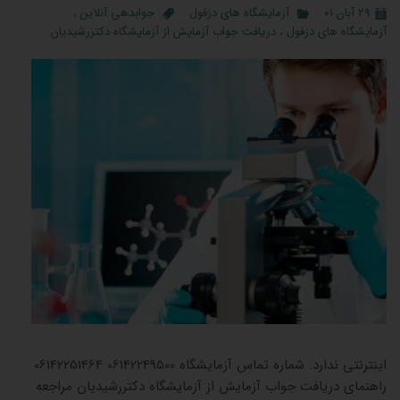
۲۹ آبان ۰۱
آزمایشگاه های دزفول
جوابدهی آنلاین
،
آزمایشگاه های دزفول
،
دریافت جواب آزمایش از آزمایشگاه دکتررشیدیان
جوابده
اینترنتی ندارد. شماره تماس آزمایشگاه 06142249500 06142251464
راهنمای دریافت جواب آزمایش از آزمایشگاه دکتررشیدیان مراجعه