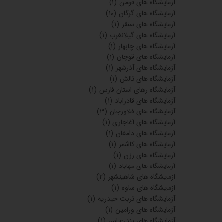
آزمایشگاه های فومن
(۱)
آزمایشگاه های گرگان
(۱۰)
آزمایشگاه های سنقر
(۱)
آزمایشگاه های گیلانغرب
(۱)
آزمایشگاه های چابهار
(۱)
آزمایشگاه های قوچان
(۱)
آزمایشگاه های آذرشهر
(۱)
آزمایشگاه های تالش
(۱)
آزمایشگاه رهای استان فارس
(۱)
آزمایشگاه های قادراباد
(۱)
آزمایشگاه های فلاورجان
(۳)
آزمایشگاه های آغاجاری
(۱)
آزمایشگاه های دامغان
(۱)
آزمایشگاه های کاشمر
(۱)
آزمایشگاه های رزن
(۱)
آزمایشگاه های مهاباد
(۱)
ازمایشگاه های شاهینشهر
(۲)
ازمایشگاه های ساوه
(۱)
آزمایشگاه های تربت حیدریه
(۱)
آزمایشگاه های ورامین
(۱)
آزمایشگاه های بندرعباس
(۱)