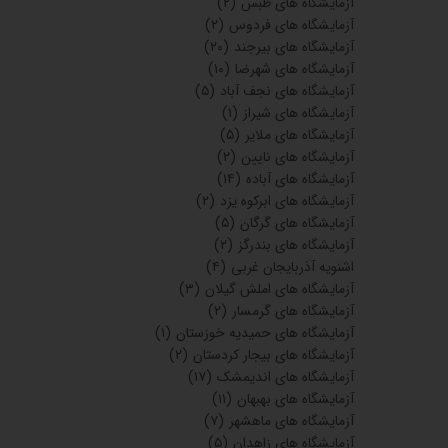
آزمایشگاه های طبس
(۲)
آزمایشگاه های فردوس
(۲)
آزمایشگاه های بیرجند
(۲۰)
آزمایشگاه های شهرضا
(۱۰)
آزمایشگاه های نجف آباد
(۵)
آزمایشگاه های شیراز
(۱)
آزمایشگاه های ملایر
(۵)
آزمایشگاه های نایین
(۲)
آزمایشگاه های آباده
(۱۴)
آزمایشگاه های ابرکوه یزد
(۲)
آزمایشگاه های گرگان
(۵)
آزمایشگاه های بندرگز
(۲)
اشنویه آذربایجان غربی
(۴)
آزمایشگاه های املش گیلان
(۳)
آزمایشگاه های گرمسار
(۲)
آزمایشگاه های حمیدیه خوزستان
(۱)
آزمایشگاه های بیجار کردستان
(۲)
آزمایشگاه های اندیمشک
(۱۷)
آزمایشگاه های بهبهان
(۱۱)
آزمایشگاه های ماهشهر
(۷)
آزمایشگاه های زاهدان
(۵)