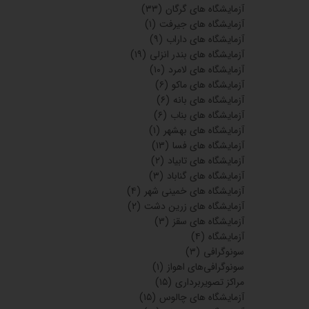
آزمایشگاه های گرگان
(۳۳)
آزمایشگاه های جیرفت
(۱)
آزمایشگاه های داراب
(۹)
آزمایشگاه های بندر انزلی
(۱۹)
آزمایشگاه های لامرد
(۱۰)
آزمایشگاه های ماکو
(۶)
آزمایشگاه های بانه
(۶)
آزمایشگاه های بناب
(۶)
آزمایشگاه های بهشهر
(۱)
آزمایشگاه های فسا
(۱۳)
آزمایشگاه های تابیاد
(۲)
آزمایشگاه های گناباد
(۳)
آزمایشگاه های خمینی شهر
(۴)
آزمایشگاه های زرین دشت
(۲)
آزمایشگاه های سقز
(۳)
آزمایشگاه
(۴)
سونوگرافی
(۳)
سونوگرافی‌های اهواز
(۱)
مراکز تصویربرداری
(۱۵)
آزمایشگاه های چالوس
(۱۵)