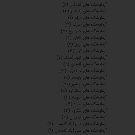
آزمایشگاه های شادگان
(۶)
آزمایشگاه های رامشیر
(۴)
آزمایشگاه های دیلم
(۱)
آزمایشگاه های خارگ
(۳)
آزمایشگاه های خورموج
(۵)
آزمایشگاه های ناغان
(۴)
آزمایشگاه های اردل
(۲)
آزمایشگاه های کیار
(۳)
آزمایشگاه های کبودرآهنگ
(۷)
آزمایشگاه های فامنین
(۴)
آزمایشگاه های مازندران
(۲۱)
آزمایشگاه های بابلسر
(۸)
آزمایشگاه های بهشهر
(۲۰)
آزمایشگاه های سوادکوه
(۸)
آزمایشگاه های جویبار
(۴)
آزمایشگاه های ساوه
(۴)
آزمایشگاه های لنگرود
(۴)
آزمایشگاه های شیروان
(۳)
آزمایشگاه های علی آباد گلستان
(۲)
آزمایشگاه های علی آباد گلستان
(۱)