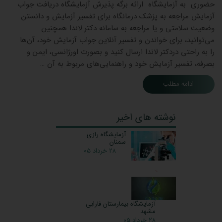
حضوری به آزمایشگاه ارائه برگه پذیرش آزمایشگاه دریافت جواب
آزمایش مراجعه به پزشک درمانگاه برای تفسیر آزمایش و دانستن
وضعیت سلامتی و یا مراجعه به سامانه دکتر لاندا همچنین
می‌توانید، برای خواندن و تفسیر آنلاین جواب آزمایش خود، آن‌ها
را به راحتی دردکتر لاندا ارسال کنید و بصورت اورژانسی، ایمن و
بصرفه، تفسیر آزمایش خود و راهنمایی‌های مربوط به آن …
ادامه مطلب
نوشته های اخیر
آزمایشگاه رازی
سمنان
۲۸ خرداد ۰۵
آزمایشگاه بیمارستان فارابی
مشهد
۲۸ خرداد ۰۵