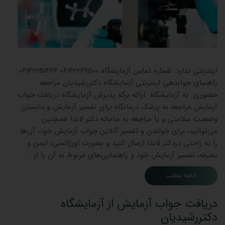
جوابده
اینترنتی ندارد. شماره تماس آزمایشگاه 06142249500 06142251464
راهنمای جوابدهی اینترنتی آزمایشگاه دکتررشیدیان مراجعه
حضوری به آزمایشگاه ارائه برگه پذیرش آزمایشگاه دریافت جواب
آزمایش مراجعه به پزشک درمانگاه برای تفسیر آزمایش و دانستن
وضعیت سلامتی و یا مراجعه به سامانه دکتر لاندا همچنین
می‌توانید، برای خواندن و تفسیر آنلاین جواب آزمایش خود، آن‌ها
را به راحتی دردکتر لاندا ارسال کنید و بصورت اورژانسی، ایمن و
بصرفه، تفسیر آزمایش خود و راهنمایی‌های مربوط به آن را از …
ادامه مطلب
دریافت جواب آزمایش از آزمایشگاه
دکتررشیدیان