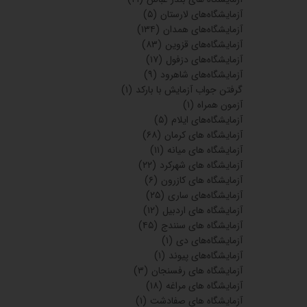
آزمایشگاه‌های لارستان
(۵)
آزمایشگاه‌های همدان
(۱۳۴)
آزمایشگاه‌های قزوین
(۸۳)
آزمایشگاه‌های دزفول
(۱۷)
آزمایشگاه‌های شاهرود
(۹)
گرفتن جواب آزمایش با بارکد
(۱)
آزمون همراه
(۱)
آزمایشگاه‌های ایلام
(۵)
آزمایشگاه های کرمان
(۶۸)
آزمایشگاه های میانه
(۱۱)
آزمایشگاه های شهرکرد
(۲۲)
آزمایشگاه های کازرون
(۶)
آزمایشگاه‌های ساری
(۲۵)
آزمایشگاه های اردبیل
(۱۲)
آزمایشگاه های سنندج
(۴۵)
آزمایشگاه‌های دی
(۱)
آزمایشگاه‌های پیوند
(۱)
آزمایشگاه های رفسنجان
(۳)
آزمایشگاه های مراغه
(۱۸)
آزمایشگاه های صفادشت
(۱)