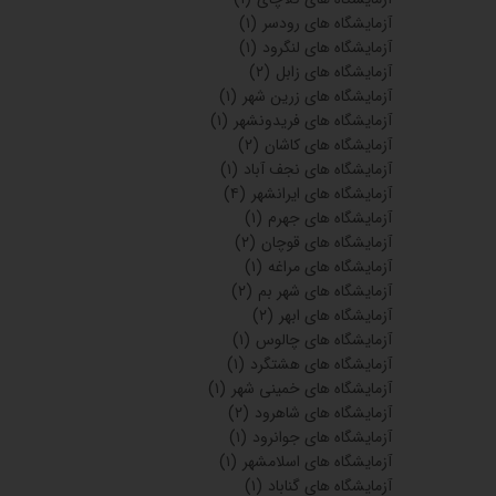
آزمایشگاه های رودسر
(۱)
آزمایشگاه های لنگرود
(۱)
آزمایشگاه های زابل
(۲)
آزمایشگاه های زرین شهر
(۱)
آزمایشگاه های فریدونشهر
(۱)
آزمایشگاه های کاشان
(۲)
آزمایشگاه های نجف آباد
(۱)
آزمایشگاه های ایرانشهر
(۴)
آزمایشگاه های جهرم
(۱)
آزمایشگاه های قوچان
(۲)
آزمایشگاه های مراغه
(۱)
آزمایشگاه های شهر بم
(۲)
آزمایشگاه های ابهر
(۲)
آزمایشگاه های چالوس
(۱)
آزمایشگاه های هشتگرد
(۱)
آزمایشگاه های خمینی شهر
(۱)
آزمایشگاه های شاهرود
(۲)
آزمایشگاه های جوانرود
(۱)
آزمایشگاه های اسلامشهر
(۱)
آزمایشگاه های گناباد
(۱)