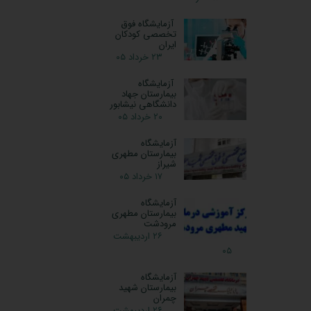
آزمایشگاه فوق
تخصصی کودکان
ایران
۲۳ خرداد ۰۵
آزمایشگاه
بیمارستان جهاد
دانشگاهی نیشابور
۲۰ خرداد ۰۵
آزمایشگاه
بیمارستان مطهری
شیراز
۱۷ خرداد ۰۵
آزمایشگاه
بیمارستان مطهری
مرودشت
۲۶ اردیبهشت
۰۵
آزمایشگاه
بیمارستان شهید
چمران
۲۶ اردیبهشت