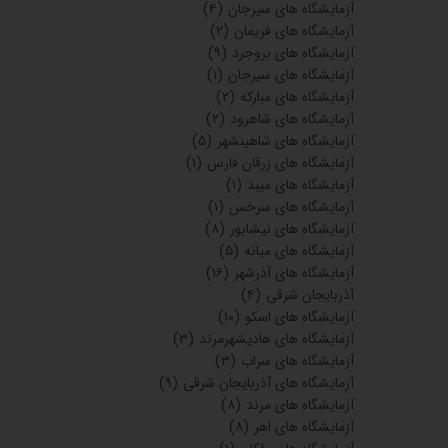
آزمایشگاه های سیرجان
(۴)
آزمایشگاه های فریمان
(۲)
آزمایشگاه های بروجرد
(۹)
آزمایشگاه های سیرجان
(۱)
آزمایشگاه های مبارکه
(۲)
آزمایشگاه های شاهرود
(۲)
آزمایشگاه های شاهینشهر
(۵)
آزمایشگاه های زرقان فارس
(۱)
آزمایشگاه های میبد
(۱)
آزمایشگاه های سرخس
(۱)
آزمایشگاه های نیشابور
(۸)
آزمایشگاه های میانه
(۵)
آزمایشگاه های آذرشهر
(۱۶)
آذربایجان شرقی
(۴)
آزمایشگاه های اسکو
(۱۰)
آزمایشگاه های هادیشهرمرند
(۳)
آزمایشگاه های سراب
(۳)
آزمایشگاه های آذربایجان شرقی
(۹)
آزمایشگاه های مرند
(۸)
آزمایشگاه های اهر
(۸)