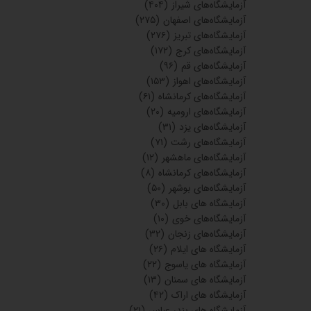
آزمایشگاه‌های شیراز
(۴۰۴)
آزمایشگاه‌های اصفهان
(۲۷۵)
آزمایشگاه‌های تبریز
(۲۷۶)
آزمایشگاه‌های کرج
(۱۷۲)
آزمایشگاه‌های قم
(۹۶)
آزمایشگاه‌های اهواز
(۱۵۳)
آزمایشگاه‌های کرمانشاه
(۶۱)
آزمایشگاه‌های ارومیه
(۲۰)
آزمایشگاه‌های یزد
(۳۱)
آزمایشگاه‌های رشت
(۷۱)
آزمایشگاه‌های ماهشهر
(۱۲)
آزمایشگاه‌های کرمانشاه
(۸)
آزمایشگاه‌های بوشهر
(۵۰)
آزمایشگاه های بابل
(۳۰)
آزمایشگاه‌های خوی
(۱۰)
آزمایشگاه‌های زنجان
(۳۲)
آزمایشگاه های ایلام
(۲۶)
آزمایشگاه های یاسوج
(۲۲)
آزمایشگاه های سمنان
(۱۳)
آزمایشگاه های اراک
(۴۲)
آزمایشگاه های بندر عباس
(۲۱)