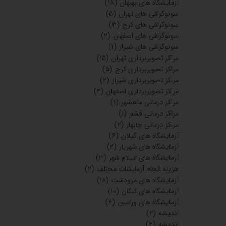
آزمایشگاه های بهبهان
(۱۸)
سونوگرافی های تهران
(۵)
سونوگرافی های کرج
(۳)
سونوگرافی های اصفهان
(۲)
سونوگرافی های شیراز
(۱)
مراکز تصویربرداری تهران
(۱۵)
مراکز تصویربرداری کرج
(۵)
مراکز تصویربرداری شیراز
(۲)
مراکز تصویربرداری اصفهان
(۲)
مراکز درمانی ماهشهر
(۱)
مراکز درمانی قشم
(۱)
مراکز درمانی چابهار
(۲)
آزمایشگاه های گیلان
(۶)
آزمایشگاه های شهریار
(۲)
آزمایشگاه های اسلام شهر
(۳)
هزینه انجام آزمایشات مختلف
(۲)
آزمایشگاه های مرودشت
(۱۸)
آزمایشگاه های کنگان
(۱۰)
آزمایشگاه های ورامین
(۶)
اندیشه
(۲)
اندیشه
(۴)