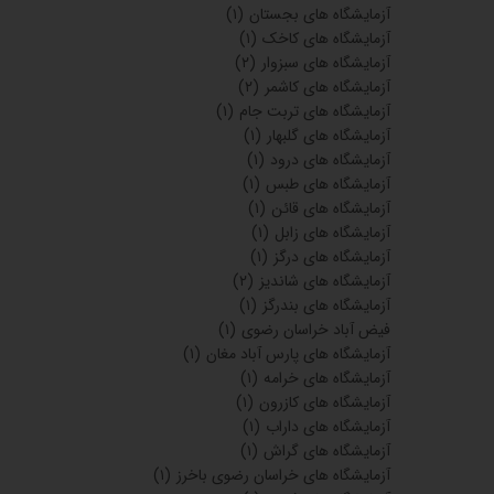
آزمایشگاه های بجستان
(۱)
آزمایشگاه های کاخک
(۱)
آزمایشگاه های سبزوار
(۲)
آزمایشگاه های کاشمر
(۲)
آزمایشگاه های تربت جام
(۱)
آزمایشگاه های گلبهار
(۱)
آزمایشگاه های درود
(۱)
آزمایشگاه های طبس
(۱)
آزمایشگاه های قائن
(۱)
آزمایشگاه های زابل
(۱)
آزمایشگاه های درگز
(۱)
آزمایشگاه های شاندیز
(۲)
آزمایشگاه های بندرگز
(۱)
فیض آباد خراسان رضوی
(۱)
آزمایشگاه های پارس آباد مغان
(۱)
آزمایشگاه های خرامه
(۱)
آزمایشگاه های کازرون
(۱)
آزمایشگاه های داراب
(۱)
آزمایشگاه های گراش
(۱)
آزمایشگاه های خراسان رضوی باخرز
(۱)