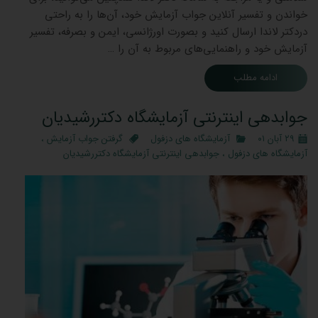
خواندن و تفسیر آنلاین جواب آزمایش خود، آن‌ها را به راحتی
دردکتر لاندا ارسال کنید و بصورت اورژانسی، ایمن و بصرفه، تفسیر
آزمایش خود و راهنمایی‌های مربوط به آن را …
ادامه مطلب
جوابدهی اینترنتی آزمایشگاه دکتررشیدیان
۲۹ آبان ۰۱
آزمایشگاه های دزفول
گرفتن جواب آزمایش
،
آزمایشگاه های دزفول
،
جوابدهی اینترنتی آزمایشگاه دکتررشیدیان