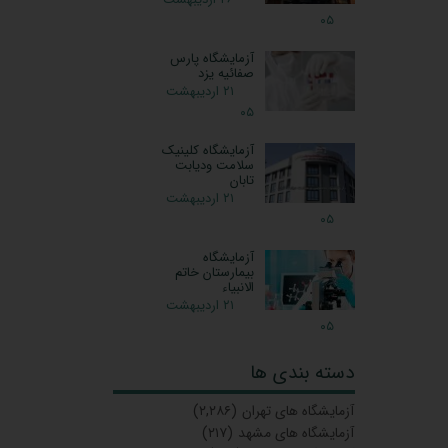
۰۵
آزمایشگاه پارس
صفائیه یزد
۲۱ اردیبهشت
۰۵
آزمایشگاه کلینیک
سلامت ودیابت
تابان
۲۱ اردیبهشت
۰۵
آزمایشگاه
بیمارستان خاتم
الانبیاء
۲۱ اردیبهشت
۰۵
دسته بندی ها
آزمایشگاه‌ های تهران
(۲,۲۸۶)
آزمایشگاه های مشهد
(۲۱۷)