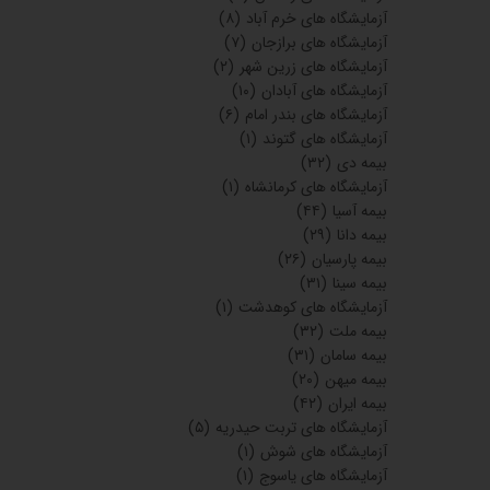
آزمایشگاه های خرم آباد
(۸)
آزمایشگاه های برازجان
(۷)
آزمایشگاه های زرین شهر
(۲)
آزمایشگاه های آبادان
(۱۰)
آزمایشگاه های بندر امام
(۶)
آزمایشگاه های گتوند
(۱)
بیمه دی
(۳۲)
آزمایشگاه های کرمانشاه
(۱)
بیمه آسیا
(۴۴)
بیمه دانا
(۲۹)
بیمه پارسیان
(۲۶)
بیمه سینا
(۳۱)
آزمایشگاه های کوهدشت
(۱)
بیمه ملت
(۳۲)
بیمه سامان
(۳۱)
بیمه میهن
(۲۰)
بیمه ایران
(۴۲)
آزمایشگاه های تربت حیدریه
(۵)
آزمایشگاه های شوش
(۱)
آزمایشگاه های یاسوج
(۱)