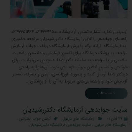
جوابده
اینترنتی ندارد. شماره تماس آزمایشگاه 06142249500 06142251464
راهنمای جوابدهی آنلاین آزمایشگاه دکتررشیدیان مراجعه حضوری
به آزمایشگاه ارائه برگه پذیرش آزمایشگاه دریافت جواب آزمایش
مراجعه به پزشک درمانگاه برای تفسیر آزمایش و دانستن وضعیت
سلامتی و یا مراجعه به سامانه دکتر لاندا همچنین می‌توانید، برای
خواندن و تفسیر آنلاین جواب آزمایش خود، آن‌ها را به راحتی
دردکتر لاندا ارسال کنید و بصورت اورژانسی، ایمن و بصرفه، تفسیر
آزمایش خود و راهنمایی‌های مربوط به آن را از پزشکان …
ادامه مطلب
سایت جوابدهی آزمایشگاه دکتررشیدیان
۲۹ آبان ۰۱
آزمایشگاه های دزفول
گرفتن جواب اینترنتی
،
آزمایشگاه های دزفول
،
سایت جوابدهی آزمایشگاه دکتررشیدیان