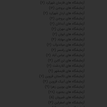
آزمایشگاه های فارسان شهرکرد
(۶)
آزمایشگاه های بروجن
(۱۶)
آزمایشگاه های اردل شهرکرد
(۲)
آزمایشگاه های بروجن
(۴)
آزمایشگاه های آبدانان
(۲)
آزمایشگاه های مهران
(۲)
آزمایشگاه های ایوان
(۲)
آزمایشگاه های مهاباد
(۴)
آزمایشگاه های میاندوآب
(۲)
آزمایشگاه های رامسر
(۶)
آزمایشگاه های عباس آباد
(۲)
آزمایشگاه های تن کابن
(۴)
آزمایشگاه های کلاردشت
(۲)
آزمایشگاه های قایمشهر
(۹)
آزمایشگاه های تاکستان قزوین
(۷)
آزمایشگاه های آبیک قزوین
(۴)
آزمایشگاه های بویین زهرا
(۹)
آزمایشگاه های بجنورد
(۲۸)
آزمایشگاه های شیروان
(۵)
آزمایشگاه های اسفراین
(۳)