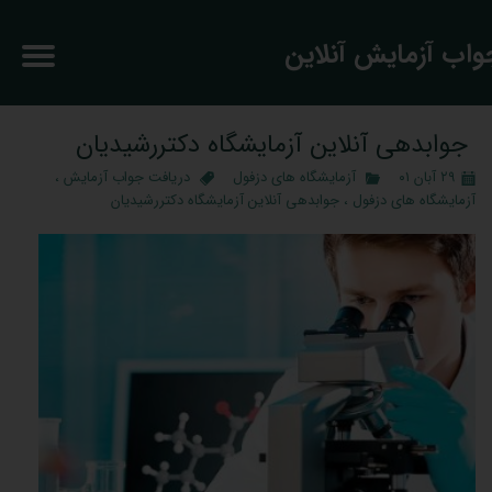
جواب آزمایش آنلاین
جوابدهی آنلاین آزمایشگاه دکتررشیدیان
۲۹ آبان ۰۱
آزمایشگاه های دزفول
دریافت جواب آزمایش
،
آزمایشگاه های دزفول
،
جوابدهی آنلاین آزمایشگاه دکتررشیدیان