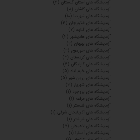
آزمایشگاه های استان گلستان
(۴)
آزمایشگاه های کاشان
(۸)
آزمایشگاه های شهرضا
(۱۰)
آزمایشگاه های فلاورجان
(۳)
آزمایشگاه های گناوه
(۷)
آزمایشگاه های هادیشهر
(۴)
آزمایشگاه های بهبهان
(۲)
آزمایشگاه های خورموج
(۲)
آزمایشگاه های کردستان
(۴)
آزمایشگاه های گلپایگان
(۴)
آزمایشگاه های خرم آباد
(۵)
آزمایشگاه های زرین شهر
(۵)
آزمایشگاه های شهریار
(۳)
آزمایشگاه های بروجرد
(۱)
آزمایشگاه های مراغه
(۱)
آزمایشگاه های شبستر
(۱)
آزمایشگاه های آذربایجان شرقی
(۱)
آزمایشگاه های شوشتر
(۱)
آزمایشگاه های لاهیجان
(۷)
آزمایشگاه های آستارا
(۱)
آزمایشگاه های کلاچای
(۱)