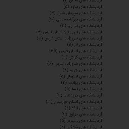
آزمایشگاه های ملکان
(۱)
آزمایشگاه های ساوه
(۵)
آزمایشگاه های سپیدان شیراز
(۳)
آزمایشگاه های نورآبادممسنی
(۱۰)
آزمایشگاه های نی ریز
(۳)
آزمایشگاه های فیروز آباد استان فارس
(۲)
آزمایشگاه های فیروزآباد استان فارس
(۳)
آزمایشگاه های لار
(۱۱)
آزمایشگاه های استان فارس
(۳۵)
آزمایشگاه های گراش
(۴)
آزمایشگاه های فیروزآباد فارس
(۸)
آزمایشگاه های جهرم
(۴)
آزمایشگاه های استهبال
(۵)
آزمایشگاه های بوانات
(۴)
آزمایشگاه های فسا
(۵)
آزمایشگاه های مرودشت
(۴)
آزمایشگاه های استان خوزستان
(۱۹)
آزمایشگاه های ایذه
(۶)
آزمایشگاه های دزفول
(۴)
آزمایشگاه های رامهرمز
(۵)
آزمایشگاه های شادگان
(۲)