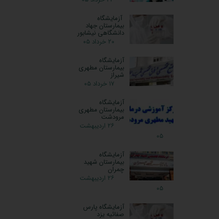
آزمایشگاه
بیمارستان جهاد
دانشگاهی نیشابور
۲۰ خرداد ۰۵
آزمایشگاه
بیمارستان مطهری
شیراز
۱۷ خرداد ۰۵
آزمایشگاه
بیمارستان مطهری
مرودشت
۲۶ اردیبهشت
۰۵
آزمایشگاه
بیمارستان شهید
چمران
۲۶ اردیبهشت
۰۵
آزمایشگاه پارس
صفائیه یزد