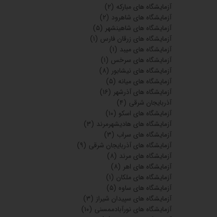
آزمایشگاه های مبارکه
(۲)
آزمایشگاه های شاهرود
(۲)
آزمایشگاه های شاهینشهر
(۵)
آزمایشگاه های زرقان فارس
(۱)
آزمایشگاه های میبد
(۱)
آزمایشگاه های سرخس
(۱)
آزمایشگاه های نیشابور
(۸)
آزمایشگاه های میانه
(۵)
آزمایشگاه های آذرشهر
(۱۶)
آذربایجان شرقی
(۴)
آزمایشگاه های اسکو
(۱۰)
آزمایشگاه های هادیشهرمرند
(۳)
آزمایشگاه های سراب
(۳)
آزمایشگاه های آذربایجان شرقی
(۹)
آزمایشگاه های مرند
(۸)
آزمایشگاه های اهر
(۸)
آزمایشگاه های ملکان
(۱)
آزمایشگاه های ساوه
(۵)
آزمایشگاه های سپیدان شیراز
(۳)
آزمایشگاه های نورآبادممسنی
(۱۰)