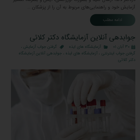
آزمایش خود و راهنمایی‌های مربوط به آن را از پزشکان …
ادامه مطلب
جوابدهی آنلاین آزمایشگاه دکتر کلائی
۳۰ آبان ۰۱
آزمایشگاه های ایذه
گرفتن جواب آزمایش
،
گرفتن جواب اینترنتی
،
آزمایشگاه های ایذه
،
جوابدهی آنلاین آزمایشگاه
دکتر کلائی