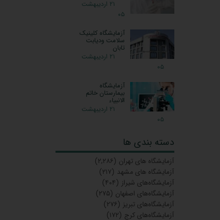
۲۱ اردیبهشت
۰۵
آزمایشگاه کلینیک
سلامت ودیابت
تابان
۲۱ اردیبهشت
۰۵
آزمایشگاه
بیمارستان خاتم
الانبیاء
۲۱ اردیبهشت
۰۵
دسته بندی ها
آزمایشگاه‌ های تهران
(۲,۲۸۶)
آزمایشگاه های مشهد
(۲۱۷)
آزمایشگاه‌های شیراز
(۴۰۴)
آزمایشگاه‌های اصفهان
(۲۷۵)
آزمایشگاه‌های تبریز
(۲۷۶)
آزمایشگاه‌های کرج
(۱۷۲)