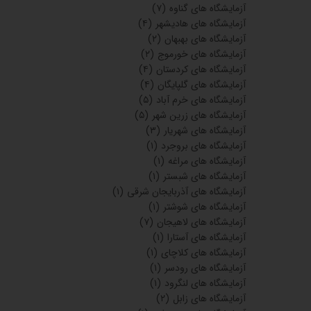
آزمایشگاه های گناوه
(۷)
آزمایشگاه های هادیشهر
(۴)
آزمایشگاه های بهبهان
(۲)
آزمایشگاه های خورموج
(۲)
آزمایشگاه های کردستان
(۴)
آزمایشگاه های گلپایگان
(۴)
آزمایشگاه های خرم آباد
(۵)
آزمایشگاه های زرین شهر
(۵)
آزمایشگاه های شهریار
(۳)
آزمایشگاه های بروجرد
(۱)
آزمایشگاه های مراغه
(۱)
آزمایشگاه های شبستر
(۱)
آزمایشگاه های آذربایجان شرقی
(۱)
آزمایشگاه های شوشتر
(۱)
آزمایشگاه های لاهیجان
(۷)
آزمایشگاه های آستارا
(۱)
آزمایشگاه های کلاچای
(۱)
آزمایشگاه های رودسر
(۱)
آزمایشگاه های لنگرود
(۱)
آزمایشگاه های زابل
(۲)