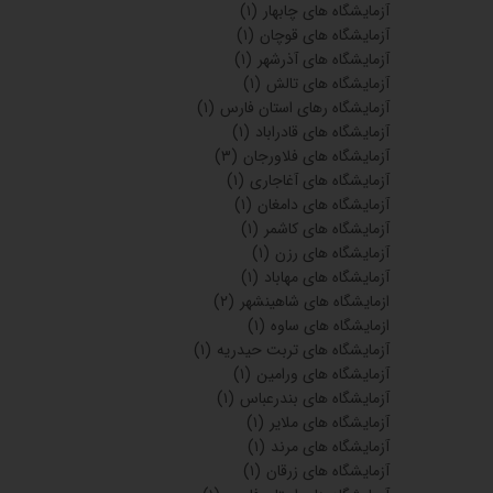
آزمایشگاه های چابهار
(۱)
آزمایشگاه های قوچان
(۱)
آزمایشگاه های آذرشهر
(۱)
آزمایشگاه های تالش
(۱)
آزمایشگاه رهای استان فارس
(۱)
آزمایشگاه های قادراباد
(۱)
آزمایشگاه های فلاورجان
(۳)
آزمایشگاه های آغاجاری
(۱)
آزمایشگاه های دامغان
(۱)
آزمایشگاه های کاشمر
(۱)
آزمایشگاه های رزن
(۱)
آزمایشگاه های مهاباد
(۱)
ازمایشگاه های شاهینشهر
(۲)
ازمایشگاه های ساوه
(۱)
آزمایشگاه های تربت حیدریه
(۱)
آزمایشگاه های ورامین
(۱)
آزمایشگاه های بندرعباس
(۱)
آزمایشگاه های ملایر
(۱)
آزمایشگاه های مرند
(۱)
آزمایشگاه های زرقان
(۱)