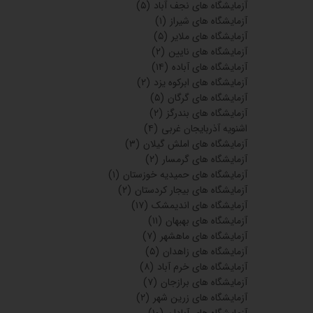
آزمایشگاه های نجف آباد
(۵)
آزمایشگاه های شیراز
(۱)
آزمایشگاه های ملایر
(۵)
آزمایشگاه های نایین
(۲)
آزمایشگاه های آباده
(۱۴)
آزمایشگاه های ابرکوه یزد
(۲)
آزمایشگاه های گرگان
(۵)
آزمایشگاه های بندرگز
(۲)
اشنویه آذربایجان غربی
(۴)
آزمایشگاه های املش گیلان
(۳)
آزمایشگاه های گرمسار
(۲)
آزمایشگاه های حمیدیه خوزستان
(۱)
آزمایشگاه های بیجار کردستان
(۲)
آزمایشگاه های اندیمشک
(۱۷)
آزمایشگاه های بهبهان
(۱۱)
آزمایشگاه های ماهشهر
(۷)
آزمایشگاه های زاهدان
(۵)
آزمایشگاه های خرم آباد
(۸)
آزمایشگاه های برازجان
(۷)
آزمایشگاه های زرین شهر
(۲)