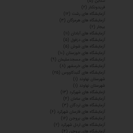
تنکابن
(۵)
فریدونکنار
(۲)
آزمایشگاه های رشت
(۱۲)
آزمایشگاه های هرمزگان
(۳)
بیجار
(۲)
آزمایشگاه های آبادان
(۱۱)
آزمایشگاه های دزفول
(۵)
آزمایشگاه های شوش
(۵)
آزمایشگاه های خوزستان
(۱۰)
آزمایشگاه های مسجدسلیمان
(۹)
آزمایشگاه های خرمشهر
(۸)
آزمایشگاه های گنبدکاووس
(۲۵)
شهرستان نهاوند
(۱)
شهرستان نهاوند
(۱)
ازمایشگاه های شهرکرد
(۱۳)
آزمایشگاه های سامان
(۴)
آزمایشگاه های لردگان
(۳)
آزمایشگاه های فارسان شهرکرد
(۶)
آزمایشگاه های بروجن
(۱۶)
آزمایشگاه های اردل شهرکرد
(۲)
آزمایشگاه های بروجن
(۴)