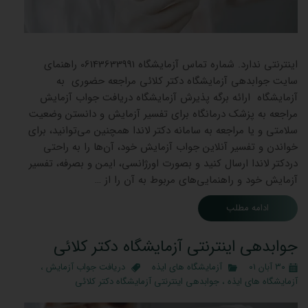
جوابده
اینترنتی ندارد. شماره تماس آزمایشگاه 06143633991 راهنمای
سایت جوابدهی آزمایشگاه دکتر کلائی مراجعه حضوری به
آزمایشگاه ارائه برگه پذیرش آزمایشگاه دریافت جواب آزمایش
مراجعه به پزشک درمانگاه برای تفسیر آزمایش و دانستن وضعیت
سلامتی و یا مراجعه به سامانه دکتر لاندا همچنین می‌توانید، برای
خواندن و تفسیر آنلاین جواب آزمایش خود، آن‌ها را به راحتی
دردکتر لاندا ارسال کنید و بصورت اورژانسی، ایمن و بصرفه، تفسیر
آزمایش خود و راهنمایی‌های مربوط به آن را از …
ادامه مطلب
جوابدهی اینترنتی آزمایشگاه دکتر کلائی
۳۰ آبان ۰۱
آزمایشگاه های ایذه
دریافت جواب آزمایش
،
آزمایشگاه های ایذه
،
جوابدهی اینترنتی آزمایشگاه دکتر کلائی