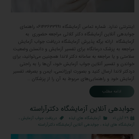
جوابده
اینترنتی ندارد. شماره تماس آزمایشگاه 06143633991 راهنمای
جوابدهی آنلاین آزمایشگاه دکتر کلائی مراجعه حضوری به
آزمایشگاه ارائه برگه پذیرش آزمایشگاه دریافت جواب آزمایش
مراجعه به پزشک درمانگاه برای تفسیر آزمایش و دانستن وضعیت
سلامتی و یا مراجعه به سامانه دکتر لاندا همچنین می‌توانید، برای
خواندن و تفسیر آنلاین جواب آزمایش خود، آن‌ها را به راحتی
دردکتر لاندا ارسال کنید و بصورت اورژانسی، ایمن و بصرفه، تفسیر
آزمایش خود و راهنمایی‌های مربوط به آن را از پزشکان …
ادامه مطلب
جوابدهی آنلاین آزمایشگاه دکترآراسته
۲۹ آبان ۰۱
آزمایشگاه های ایذه
دریافت جواب آزمایش
،
آزمایشگاه های ایذه
،
جوابدهی آنلاین آزمایشگاه دکترآراسته