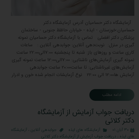
آزمایشگاه دکتر حسامیان آدرس آزمایشگاه دکتر
حسامیان:خوزستان - ایذه - خیابان حاظظ جنوبی - ساختمان
پزشکان دکتر افضلی تماس با آزمایشگاه دکتر حسامیان نمونه
گیری در منزل: نوبت‌دهی آنلاین: جوابدهی آنلاین : ساعات
کاری ساعت و روزهای باز: شنبه تا پنجشنبه 7:00الی22:00 ساعت
نمونه گیری آزمایش‌های ناشتایی: 7:00الی12:00 ساعت نمونه گیری
آزمایش‌های غیرناشتایی: تا ساعت20:00 ساعت جوابدهی
آزمایش ‌ها12:00 الی 22:00 نوع آزمایشات انجام شده خون و ادرار
…
ادامه مطلب
دریافت جواب آزمایش از آزمایشگاه
دکتر کلائی
۳۰ آبان ۰۱
آزمایشگاه های ایذه
جوابدهی آنلاین
،
آزمایشگاه
های ایذه
،
دریافت جواب آزمایش از آزمایشگاه دکتر کلائی