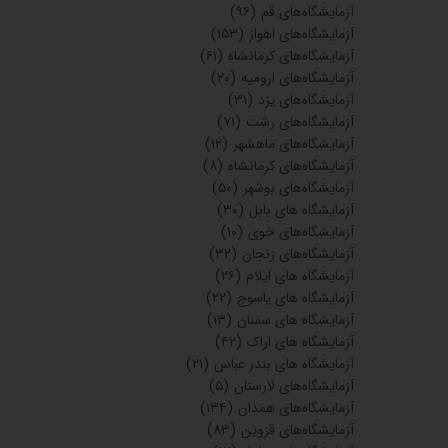
آزمایشگاه‌های قم
(۹۶)
آزمایشگاه‌های اهواز
(۱۵۳)
آزمایشگاه‌های کرمانشاه
(۶۱)
آزمایشگاه‌های ارومیه
(۲۰)
آزمایشگاه‌های یزد
(۳۱)
آزمایشگاه‌های رشت
(۷۱)
آزمایشگاه‌های ماهشهر
(۱۲)
آزمایشگاه‌های کرمانشاه
(۸)
آزمایشگاه‌های بوشهر
(۵۰)
آزمایشگاه های بابل
(۳۰)
آزمایشگاه‌های خوی
(۱۰)
آزمایشگاه‌های زنجان
(۳۲)
آزمایشگاه های ایلام
(۲۶)
آزمایشگاه های یاسوج
(۲۲)
آزمایشگاه های سمنان
(۱۳)
آزمایشگاه های اراک
(۴۲)
آزمایشگاه های بندر عباس
(۲۱)
آزمایشگاه‌های لارستان
(۵)
آزمایشگاه‌های همدان
(۱۳۴)
آزمایشگاه‌های قزوین
(۸۳)