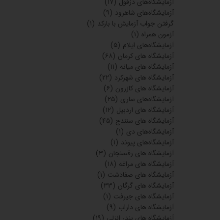
آزمایشگاه‌های دزفول
(۱۷)
آزمایشگاه‌های شاهرود
(۹)
گرفتن جواب آزمایش با بارکد
(۱)
آزمون همراه
(۱)
آزمایشگاه‌های ایلام
(۵)
آزمایشگاه های کرمان
(۶۸)
آزمایشگاه های میانه
(۱۱)
آزمایشگاه های شهرکرد
(۲۲)
آزمایشگاه های کازرون
(۶)
آزمایشگاه‌های ساری
(۲۵)
آزمایشگاه های اردبیل
(۱۲)
آزمایشگاه های سنندج
(۴۵)
آزمایشگاه‌های دی
(۱)
آزمایشگاه‌های پیوند
(۱)
آزمایشگاه های رفسنجان
(۳)
آزمایشگاه های مراغه
(۱۸)
آزمایشگاه های صفادشت
(۱)
آزمایشگاه های گرگان
(۳۳)
آزمایشگاه های جیرفت
(۱)
آزمایشگاه های داراب
(۹)
آزمایشگاه های بندر انزلی
(۱۹)