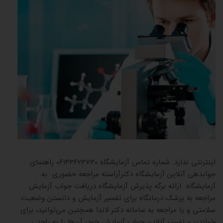
جوابدهی
اینترنتی ندارد. شماره تماس آزمایشگاه 06143623730 راهنمای
جوابدهی آنلاین آزمایشگاه دکترآراسته مراجعه حضوری به
آزمایشگاه ارائه برگه پذیرش آزمایشگاه دریافت جواب آزمایش
مراجعه به پزشک درمانگاه برای تفسیر آزمایش و دانستن وضعیت
سلامتی و یا مراجعه به سامانه دکتر لاندا همچنین می‌توانید، برای
خواندن و تفسیر آنلاین جواب آزمایش خود، آن‌ها را به راحتی