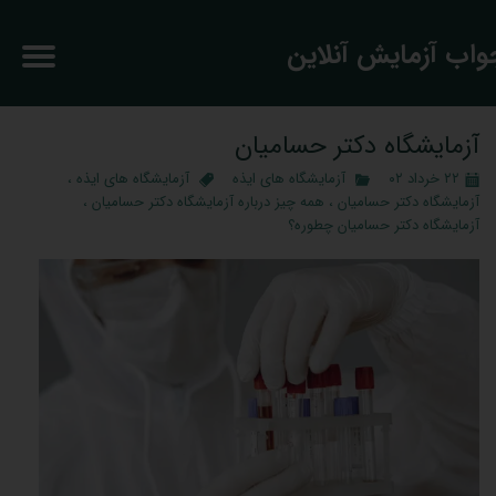
جواب آزمایش آنلاین
آزمایشگاه دکتر حسامیان
۲۲ خرداد ۰۲
آزمایشگاه های ایذه
آزمایشگاه های ایذه
،
آزمایشگاه دکتر حسامیان
،
همه چیز درباره آزمایشگاه دکتر حسامیان
،
آزمایشگاه دکتر حسامیان چطوره؟