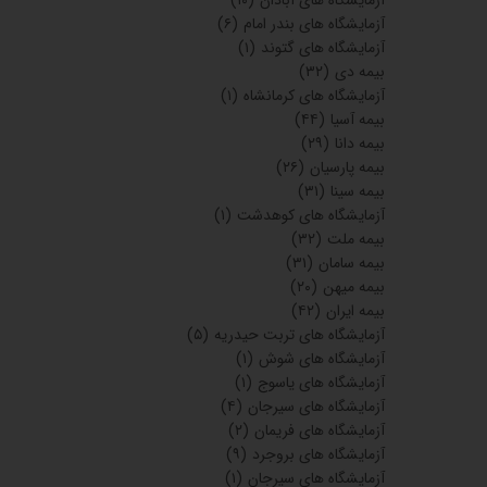
آزمایشگاه های آبادان
(۱۰)
آزمایشگاه های بندر امام
(۶)
آزمایشگاه های گتوند
(۱)
بیمه دی
(۳۲)
آزمایشگاه های کرمانشاه
(۱)
بیمه آسیا
(۴۴)
بیمه دانا
(۲۹)
بیمه پارسیان
(۲۶)
بیمه سینا
(۳۱)
آزمایشگاه های کوهدشت
(۱)
بیمه ملت
(۳۲)
بیمه سامان
(۳۱)
بیمه میهن
(۲۰)
بیمه ایران
(۴۲)
آزمایشگاه های تربت حیدریه
(۵)
آزمایشگاه های شوش
(۱)
آزمایشگاه های یاسوج
(۱)
آزمایشگاه های سیرجان
(۴)
آزمایشگاه های فریمان
(۲)
آزمایشگاه های بروجرد
(۹)
آزمایشگاه های سیرجان
(۱)