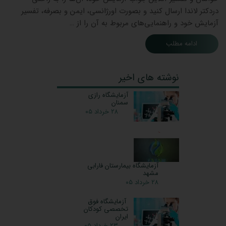
دردکتر لاندا ارسال کنید و بصورت اورژانسی، ایمن و بصرفه، تفسیر
آزمایش خود و راهنمایی‌های مربوط به آن را از …
ادامه مطلب
نوشته های اخیر
آزمایشگاه رازی
سمنان
۲۸ خرداد ۰۵
آزمایشگاه بیمارستان فارابی
مشهد
۲۸ خرداد ۰۵
آزمایشگاه فوق
تخصصی کودکان
ایران
۲۳ خرداد ۰۵