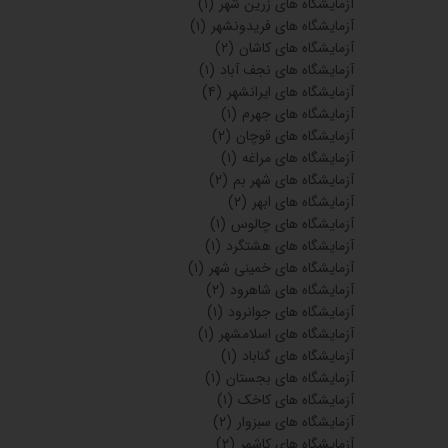
آزمایشگاه های زرین شهر
(۱)
آزمایشگاه های فریدونشهر
(۱)
آزمایشگاه های کاشان
(۲)
آزمایشگاه های نجف آباد
(۱)
آزمایشگاه های ایرانشهر
(۴)
آزمایشگاه های جهرم
(۱)
آزمایشگاه های قوچان
(۲)
آزمایشگاه های مراغه
(۱)
آزمایشگاه های شهر بم
(۲)
آزمایشگاه های ابهر
(۲)
آزمایشگاه های چالوس
(۱)
آزمایشگاه های هشتگرد
(۱)
آزمایشگاه های خمینی شهر
(۱)
آزمایشگاه های شاهرود
(۲)
آزمایشگاه های جوانرود
(۱)
آزمایشگاه های اسلامشهر
(۱)
آزمایشگاه های گناباد
(۱)
آزمایشگاه های بجستان
(۱)
آزمایشگاه های کاخک
(۱)
آزمایشگاه های سبزوار
(۲)
آزمایشگاه های کاشمر
(۲)