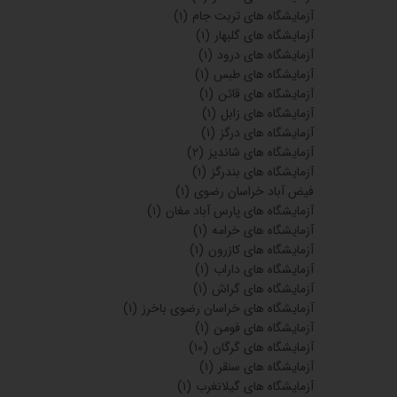
آزمایشگاه های تربت جام
(۱)
آزمایشگاه های گلبهار
(۱)
آزمایشگاه های درود
(۱)
آزمایشگاه های طبس
(۱)
آزمایشگاه های قائن
(۱)
آزمایشگاه های زابل
(۱)
آزمایشگاه های درگز
(۱)
آزمایشگاه های شاندیز
(۲)
آزمایشگاه های بندرگز
(۱)
فیض آباد خراسان رضوی
(۱)
آزمایشگاه های پارس آباد مغان
(۱)
آزمایشگاه های خرامه
(۱)
آزمایشگاه های کازرون
(۱)
آزمایشگاه های داراب
(۱)
آزمایشگاه های گراش
(۱)
آزمایشگاه های خراسان رضوی باخرز
(۱)
آزمایشگاه های فومن
(۱)
آزمایشگاه های گرگان
(۱۰)
آزمایشگاه های سنقر
(۱)
آزمایشگاه های گیلانغرب
(۱)