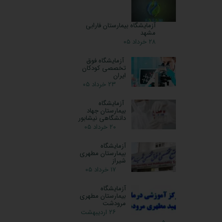
آزمایشگاه بیمارستان فارابی
مشهد
۲۸ خرداد ۰۵
آزمایشگاه فوق
تخصصی کودکان
ایران
۲۳ خرداد ۰۵
آزمایشگاه
بیمارستان جهاد
دانشگاهی نیشابور
۲۰ خرداد ۰۵
آزمایشگاه
بیمارستان مطهری
شیراز
۱۷ خرداد ۰۵
آزمایشگاه
بیمارستان مطهری
مرودشت
۲۶ اردیبهشت