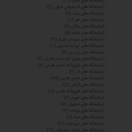
آزمایشگاه های سراب
(۳)
آزمایشگاه های آذربایجان شرقی
(۹)
آزمایشگاه های مرند
(۸)
آزمایشگاه های اهر
(۸)
آزمایشگاه های ملکان
(۱)
آزمایشگاه های ساوه
(۵)
آزمایشگاه های سپیدان شیراز
(۳)
آزمایشگاه های نورآبادممسنی
(۱۰)
آزمایشگاه های نی ریز
(۳)
آزمایشگاه های فیروز آباد استان فارس
(۲)
آزمایشگاه های فیروزآباد استان فارس
(۳)
آزمایشگاه های لار
(۱۱)
آزمایشگاه های استان فارس
(۳۵)
آزمایشگاه های گراش
(۴)
آزمایشگاه های فیروزآباد فارس
(۸)
آزمایشگاه های جهرم
(۴)
آزمایشگاه های استهبال
(۵)
آزمایشگاه های بوانات
(۴)
آزمایشگاه های فسا
(۵)
آزمایشگاه های مرودشت
(۴)
آزمایشگاه های استان خوزستان
(۱۹)