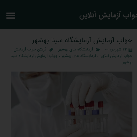
جواب آزمایش آنلاین
جواب آزمایش آزمایشگاه سینا بهشهر
۲۲ شهریور ۰۰
آزمایشگاه های بهشهر
گرفتن جواب آزمایش
،
جواب آزمایش آنلاین
،
آزمایشگاه های بهشهر
،
جواب آزمایش آزمایشگاه سینا
بهشهر