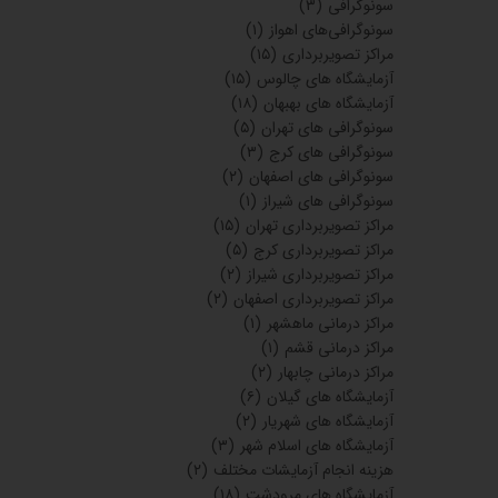
سونوگرافی
(۳)
سونوگرافی‌های اهواز
(۱)
مراکز تصویربرداری
(۱۵)
آزمایشگاه های چالوس
(۱۵)
آزمایشگاه های بهبهان
(۱۸)
سونوگرافی های تهران
(۵)
سونوگرافی های کرج
(۳)
سونوگرافی های اصفهان
(۲)
سونوگرافی های شیراز
(۱)
مراکز تصویربرداری تهران
(۱۵)
مراکز تصویربرداری کرج
(۵)
مراکز تصویربرداری شیراز
(۲)
مراکز تصویربرداری اصفهان
(۲)
مراکز درمانی ماهشهر
(۱)
مراکز درمانی قشم
(۱)
مراکز درمانی چابهار
(۲)
آزمایشگاه های گیلان
(۶)
آزمایشگاه های شهریار
(۲)
آزمایشگاه های اسلام شهر
(۳)
هزینه انجام آزمایشات مختلف
(۲)
آزمایشگاه های مرودشت
(۱۸)