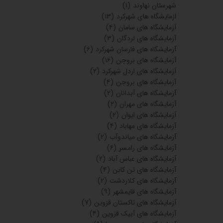
شهرستان نهاوند
(۱)
ازمایشگاه های شهرکرد
(۱۳)
آزمایشگاه های سامان
(۴)
آزمایشگاه های لردگان
(۳)
آزمایشگاه های فارسان شهرکرد
(۶)
آزمایشگاه های بروجن
(۱۶)
آزمایشگاه های اردل شهرکرد
(۲)
آزمایشگاه های بروجن
(۴)
آزمایشگاه های آبدانان
(۲)
آزمایشگاه های مهران
(۲)
آزمایشگاه های ایوان
(۲)
آزمایشگاه های مهاباد
(۴)
آزمایشگاه های میاندوآب
(۲)
آزمایشگاه های رامسر
(۶)
آزمایشگاه های عباس آباد
(۲)
آزمایشگاه های تن کابن
(۴)
آزمایشگاه های کلاردشت
(۲)
آزمایشگاه های قایمشهر
(۹)
آزمایشگاه های تاکستان قزوین
(۷)
آزمایشگاه های آبیک قزوین
(۴)