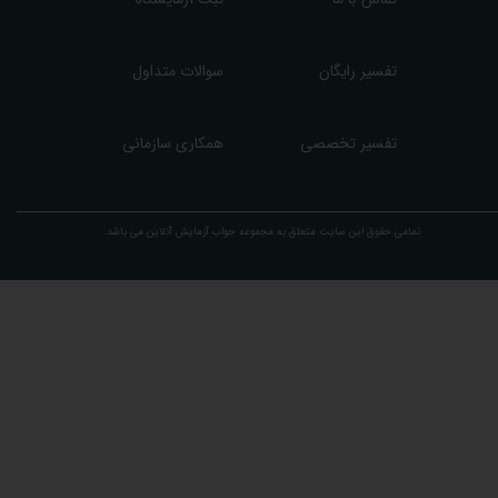
تفسیر رایگان
سوالات متداول
تفسیر تخصصی
همکاری سازمانی
تمامی حقوق این سایت متعلق به مجموعه ​جواب آزمایش آنلاین می باشد.