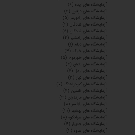
آزمایشگاه های ایذه
(۶)
آزمایشگاه های دزفول
(۴)
آزمایشگاه های رامهرمز
(۵)
آزمایشگاه های شادگان
(۲)
آزمایشگاه های شادگان
(۶)
آزمایشگاه های رامشیر
(۴)
آزمایشگاه های دیلم
(۱)
آزمایشگاه های خارگ
(۳)
آزمایشگاه های خورموج
(۵)
آزمایشگاه های ناغان
(۴)
آزمایشگاه های اردل
(۲)
آزمایشگاه های کیار
(۳)
آزمایشگاه های کبودرآهنگ
(۷)
آزمایشگاه های فامنین
(۴)
آزمایشگاه های مازندران
(۲۱)
آزمایشگاه های بابلسر
(۸)
آزمایشگاه های بهشهر
(۲۰)
آزمایشگاه های سوادکوه
(۸)
آزمایشگاه های جویبار
(۴)
آزمایشگاه های ساوه
(۴)