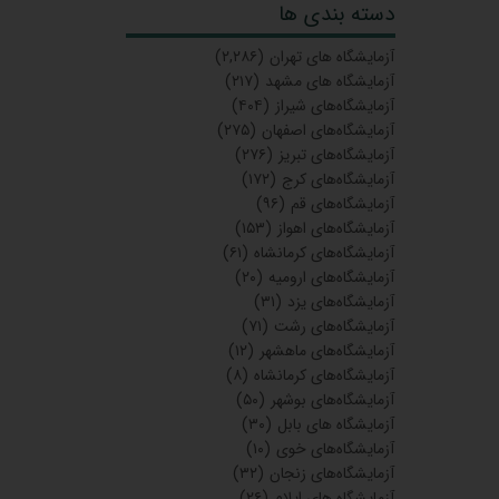
دسته بندی ها
آزمایشگاه‌ های تهران
(۲,۲۸۶)
آزمایشگاه های مشهد
(۲۱۷)
آزمایشگاه‌های شیراز
(۴۰۴)
آزمایشگاه‌های اصفهان
(۲۷۵)
آزمایشگاه‌های تبریز
(۲۷۶)
آزمایشگاه‌های کرج
(۱۷۲)
آزمایشگاه‌های قم
(۹۶)
آزمایشگاه‌های اهواز
(۱۵۳)
آزمایشگاه‌های کرمانشاه
(۶۱)
آزمایشگاه‌های ارومیه
(۲۰)
آزمایشگاه‌های یزد
(۳۱)
آزمایشگاه‌های رشت
(۷۱)
آزمایشگاه‌های ماهشهر
(۱۲)
آزمایشگاه‌های کرمانشاه
(۸)
آزمایشگاه‌های بوشهر
(۵۰)
آزمایشگاه های بابل
(۳۰)
آزمایشگاه‌های خوی
(۱۰)
آزمایشگاه‌های زنجان
(۳۲)
آزمایشگاه های ایلام
(۲۶)