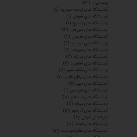
بیمه ایران
(۴۲)
آزمایشگاه های تربت حیدریه
(۵)
آزمایشگاه های شوش
(۱)
آزمایشگاه های یاسوج
(۱)
آزمایشگاه های سیرجان
(۴)
آزمایشگاه های فریمان
(۲)
آزمایشگاه های بروجرد
(۹)
آزمایشگاه های سیرجان
(۱)
آزمایشگاه های مبارکه
(۲)
آزمایشگاه های شاهرود
(۲)
آزمایشگاه های شاهینشهر
(۵)
آزمایشگاه های زرقان فارس
(۱)
آزمایشگاه های میبد
(۱)
آزمایشگاه های سرخس
(۱)
آزمایشگاه های نیشابور
(۸)
آزمایشگاه های میانه
(۵)
آزمایشگاه های آذرشهر
(۱۶)
آذربایجان شرقی
(۴)
آزمایشگاه های اسکو
(۱۰)
آزمایشگاه های هادیشهرمرند
(۳)