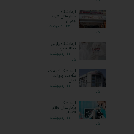
۰۵
آزمایشگاه
بیمارستان شهید
چمران
۲۶ اردیبهشت
۰۵
آزمایشگاه پارس
صفائیه یزد
۲۱ اردیبهشت
۰۵
آزمایشگاه کلینیک
سلامت ودیابت
تابان
۲۱ اردیبهشت
۰۵
آزمایشگاه
بیمارستان خاتم
الانبیاء
۲۱ اردیبهشت
۰۵