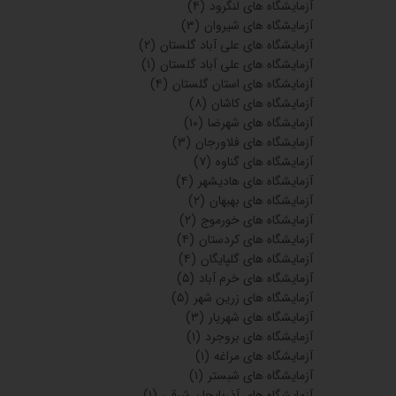
آزمایشگاه های لنگرود
(۴)
آزمایشگاه های شیروان
(۳)
آزمایشگاه های علی آباد گلستان
(۲)
آزمایشگاه های علی آباد گلستان
(۱)
آزمایشگاه های استان گلستان
(۴)
آزمایشگاه های کاشان
(۸)
آزمایشگاه های شهرضا
(۱۰)
آزمایشگاه های فلاورجان
(۳)
آزمایشگاه های گناوه
(۷)
آزمایشگاه های هادیشهر
(۴)
آزمایشگاه های بهبهان
(۲)
آزمایشگاه های خورموج
(۲)
آزمایشگاه های کردستان
(۴)
آزمایشگاه های گلپایگان
(۴)
آزمایشگاه های خرم آباد
(۵)
آزمایشگاه های زرین شهر
(۵)
آزمایشگاه های شهریار
(۳)
آزمایشگاه های بروجرد
(۱)
آزمایشگاه های مراغه
(۱)
آزمایشگاه های شبستر
(۱)
آزمایشگاه های آذربایجان شرقی
(۱)