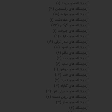
آزمایشگاه‌های پیوند
(۱)
آزمایشگاه های رفسنجان
(۳)
آزمایشگاه های مراغه
(۱۸)
آزمایشگاه های صفادشت
(۱)
آزمایشگاه های گرگان
(۳۳)
آزمایشگاه های جیرفت
(۱)
آزمایشگاه های داراب
(۹)
آزمایشگاه های بندر انزلی
(۱۹)
آزمایشگاه های لامرد
(۱۰)
آزمایشگاه های ماکو
(۶)
آزمایشگاه های بانه
(۶)
آزمایشگاه های بناب
(۶)
آزمایشگاه های بهشهر
(۱)
آزمایشگاه های فسا
(۱۳)
آزمایشگاه های تابیاد
(۲)
آزمایشگاه های گناباد
(۳)
آزمایشگاه های خمینی شهر
(۴)
آزمایشگاه های زرین دشت
(۲)
آزمایشگاه های سقز
(۳)
آزمایشگاه
(۴)