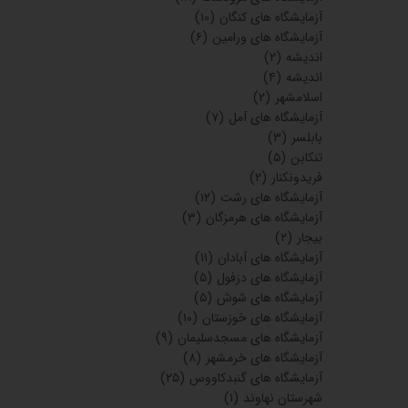
آزمایشگاه های کنگان
(۱۰)
آزمایشگاه های ورامین
(۶)
اندیشه
(۲)
اندیشه
(۴)
اسلامشهر
(۲)
آزمایشگاه های آمل
(۷)
بابلسر
(۳)
تنکابن
(۵)
فریدونکنار
(۲)
آزمایشگاه های رشت
(۱۲)
آزمایشگاه های هرمزگان
(۳)
بیجار
(۲)
آزمایشگاه های آبادان
(۱۱)
آزمایشگاه های دزفول
(۵)
آزمایشگاه های شوش
(۵)
آزمایشگاه های خوزستان
(۱۰)
آزمایشگاه های مسجدسلیمان
(۹)
آزمایشگاه های خرمشهر
(۸)
آزمایشگاه های گنبدکاووس
(۲۵)
شهرستان نهاوند
(۱)