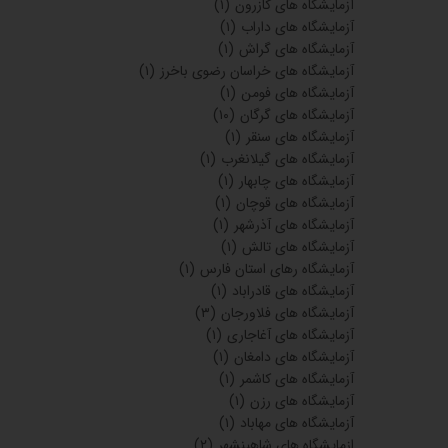
آزمایشگاه های کازرون
(۱)
آزمایشگاه های داراب
(۱)
آزمایشگاه های گراش
(۱)
آزمایشگاه های خراسان رضوی باخرز
(۱)
آزمایشگاه های فومن
(۱)
آزمایشگاه های گرگان
(۱۰)
آزمایشگاه های سنقر
(۱)
آزمایشگاه های گیلانغرب
(۱)
آزمایشگاه های چابهار
(۱)
آزمایشگاه های قوچان
(۱)
آزمایشگاه های آذرشهر
(۱)
آزمایشگاه های تالش
(۱)
آزمایشگاه رهای استان فارس
(۱)
آزمایشگاه های قادراباد
(۱)
آزمایشگاه های فلاورجان
(۳)
آزمایشگاه های آغاجاری
(۱)
آزمایشگاه های دامغان
(۱)
آزمایشگاه های کاشمر
(۱)
آزمایشگاه های رزن
(۱)
آزمایشگاه های مهاباد
(۱)
ازمایشگاه های شاهینشهر
(۲)