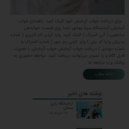
برای دریافت جواب آزمایش خود کلیک کنید. راهنمای جواب
آزمایش آزمایشگاه سینا بهشهر ابتدا روی قسمت جوابدهی
مراجعین ( آبی کمرنگ ) کلیک کنید. وارد کردن نام کاربری ( شماره
پذیرش و/یا کد ملی ) وارد کردن رمز عبور ( شماره اشتراک یا
شماره موبایل ) دریافت جواب آزمایش جواب آزمایش را بصورت
فایل pdf و یا تصویر می‌توانید دریافت کنید. مراجعه حضوری به
پزشک و یا مراجعه به …
ادامه مطلب
نوشته های اخیر
آزمایشگاه رازی
سمنان
۲۸ خرداد ۰۵