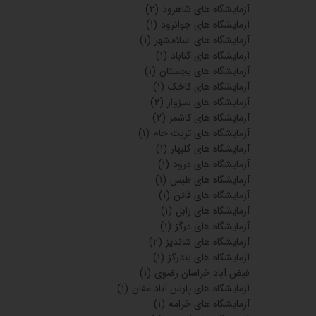
آزمایشگاه های شاهرود
(۲)
آزمایشگاه های جوانرود
(۱)
آزمایشگاه های اسلامشهر
(۱)
آزمایشگاه های گناباد
(۱)
آزمایشگاه های بجستان
(۱)
آزمایشگاه های کاخک
(۱)
آزمایشگاه های سبزوار
(۲)
آزمایشگاه های کاشمر
(۲)
آزمایشگاه های تربت جام
(۱)
آزمایشگاه های گلبهار
(۱)
آزمایشگاه های درود
(۱)
آزمایشگاه های طبس
(۱)
آزمایشگاه های قائن
(۱)
آزمایشگاه های زابل
(۱)
آزمایشگاه های درگز
(۱)
آزمایشگاه های شاندیز
(۲)
آزمایشگاه های بندرگز
(۱)
فیض آباد خراسان رضوی
(۱)
آزمایشگاه های پارس آباد مغان
(۱)
آزمایشگاه های خرامه
(۱)