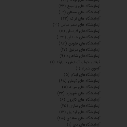
آزمایشگاه های یاسوج
(۲۲)
آزمایشگاه های سمنان
(۱۳)
آزمایشگاه های اراک
(۴۲)
آزمایشگاه های بندر عباس
(۲۱)
آزمایشگاه‌های لارستان
(۵)
آزمایشگاه‌های همدان
(۱۳۴)
آزمایشگاه‌های قزوین
(۸۳)
آزمایشگاه‌های دزفول
(۱۷)
آزمایشگاه‌های شاهرود
(۹)
گرفتن جواب آزمایش با بارکد
(۱)
آزمون همراه
(۱)
آزمایشگاه‌های ایلام
(۵)
آزمایشگاه های کرمان
(۶۸)
آزمایشگاه های میانه
(۱۱)
آزمایشگاه های شهرکرد
(۲۲)
آزمایشگاه های کازرون
(۶)
آزمایشگاه‌های ساری
(۲۵)
آزمایشگاه های اردبیل
(۱۲)
آزمایشگاه های سنندج
(۴۵)
آزمایشگاه‌های دی
(۱)