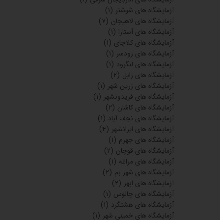
آزمایشگاه های شوشتر
(۱)
آزمایشگاه های لاهیجان
(۷)
آزمایشگاه های آستارا
(۱)
آزمایشگاه های کلاچای
(۱)
آزمایشگاه های رودسر
(۱)
آزمایشگاه های لنگرود
(۱)
آزمایشگاه های زابل
(۲)
آزمایشگاه های زرین شهر
(۱)
آزمایشگاه های فریدونشهر
(۱)
آزمایشگاه های کاشان
(۲)
آزمایشگاه های نجف آباد
(۱)
آزمایشگاه های ایرانشهر
(۴)
آزمایشگاه های جهرم
(۱)
آزمایشگاه های قوچان
(۲)
آزمایشگاه های مراغه
(۱)
آزمایشگاه های شهر بم
(۲)
آزمایشگاه های ابهر
(۲)
آزمایشگاه های چالوس
(۱)
آزمایشگاه های هشتگرد
(۱)
آزمایشگاه های خمینی شهر
(۱)