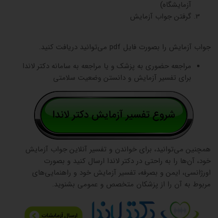
آزمایشگاه)
گرفتن جواب آزمایش
جواب آزمایش را بصورت فایل pdf می‌توانید دریافت کنید.
مراجعه حضوری به پزشک و یا مراجعه به سامانه دکتر لاندا
برای تفسیر آزمایش و دانستن وضعیت سلامتی
همچنین می‌توانید، برای خواندن و تفسیر آنلاین جواب آزمایش
خود، آن‌ها را به راحتی در دکتر لاندا ارسال کنید و بصورت
اورژانسی، ایمن و بصرفه، تفسیر آزمایش خود و راهنمایی‌های
مربوط به آن را از پزشکان متخصص و عمومی بشنوید.