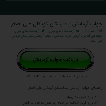
جواب آزمایش بیمارستان کودکان علی اصغر
۰۴ مهر ۱۴۰۰
آزمایشگاه‌ های تهران
آزمایشگاه‌های تهران
،
جوابدهی آنلاین
،
گرفتن جواب اینترنتی
،
جواب آزمایش بیمارستان کودکان
علی اصغر
برای دریافت جواب آزمایش خود کلیک کنید.
راهنمای جواب آزمایش بیمارستان کودکان علی اصغر
وارد کردن کد بیمار
وارد کردم شناسه مراجعه( رمز عبور موجود در قبض