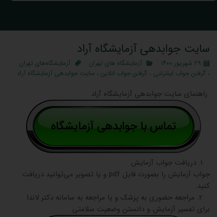
سایت جوابدهی آزمایشگاه آراد
۲۹ شهریور ۱۴۰۰
آزمایشگاه‌ های تهران
آزمایشگاه‌های تهران
،
گرفتن جواب اینترنتی
،
گرفتن جواب انلاین
،
سایت جوابدهی آزمایشگاه آراد
راهنمای سایت جوابدهی آزمایشگاه آراد
1. دریافت جواب آزمایش
جواب آزمایش را بصورت فایل pdf و یا تصویر می‌توانید دریافت
کنید.
2. مراجعه حضوری به پزشک و یا مراجعه به سامانه دکتر لاندا
برای تفسیر آزمایش و دانستن وضعیت سلامتی