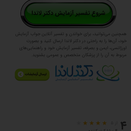
همچنین می‌توانید، برای خواندن و تفسیر آنلاین جواب آزمایش
خود، آن‌ها را به راحتی در دکتر لاندا ارسال کنید و بصورت
اورژانسی، ایمن و بصرفه، تفسیر آزمایش خود و راهنمایی‌های
مربوط به آن را از پزشکان متخصص و عمومی بشنوید.
۴
از ۵
۴ مشارکت کننده