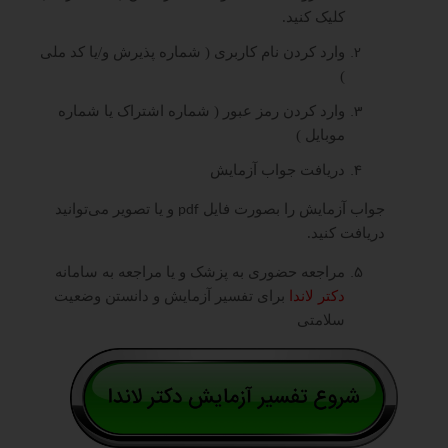
کلیک کنید.
وارد کردن نام کاربری ( شماره پذیرش و/یا کد ملی
)
وارد کردن رمز عبور ( شماره اشتراک یا شماره
موبایل )
دریافت جواب آزمایش
جواب آزمایش را بصورت فایل
و یا تصویر می‌توانید
pdf
دریافت کنید.
مراجعه حضوری به پزشک و یا مراجعه به سامانه
دکتر لاندا
برای تفسیر آزمایش و دانستن وضعیت
سلامتی