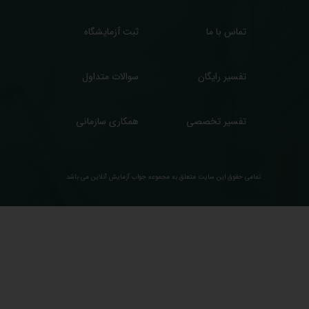
تماس با ما
ثبت آزمایشگاه
تفسیر رایگان
سوالات متداول
تفسیر تخصصی
همکاری سازمانی
تمامی حقوق این سایت متعلق به مجموعه ​جواب آزمایش آنلاین می باشد.