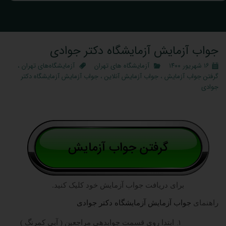
جواب آزمایش آزمایشگاه دکتر جوادی
۱۶ شهریور ۱۴۰۰
آزمایشگاه‌ های تهران
آزمایشگاه‌های تهران
،
گرفتن جواب آزمایش
،
جواب آزمایش آنلاین
،
جواب آزمایش آزمایشگاه دکتر
جوادی
برای دریافت جواب آزمایش خود کلیک کنید.
راهنمای
جواب آزمایش آزمایشگاه دکتر جوادی
ابتدا روی قسمت جوابدهی مراجعین ( آبی کمرنگ )