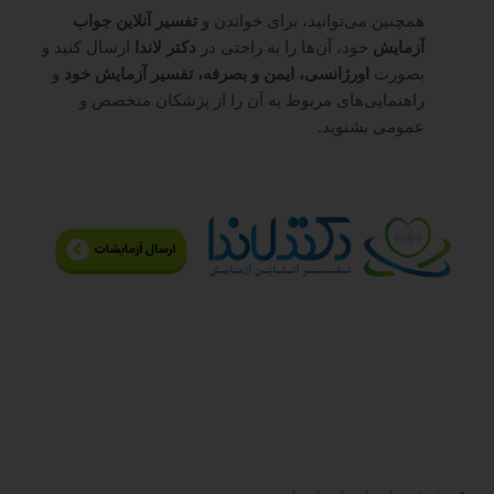
همچنین می‌توانید، برای خواندن و
تفسیر آنلاین جواب
آزمایش
خود، آن‌ها را به راحتی در
دکتر لاندا
ارسال کنید و
بصورت
اورژانسی، ایمن و بصرفه، تفسیر آزمایش خود
و
راهنمایی‌های مربوط به آن را از پزشکان متخصص و
عمومی بشنوید.