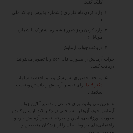
کلیک کنید.
وارد کردن نام کاربری ( شماره پذیرش و/یا کد ملی
)
وارد کردن رمز عبور ( شماره اشتراک یا شماره
موبایل )
دریافت جواب آزمایش
جواب آزمایش را بصورت فایل
و یا تصویر می‌توانید
pdf
دریافت کنید.
مراجعه حضوری به پزشک و یا مراجعه به سامانه
دکتر لاندا
برای تفسیر آزمایش و دانستن وضعیت
سلامتی
همچنین می‌توانید، برای خواندن و تفسیر آنلاین جواب
آزمایش خود، آن‌ها را به راحتی در دکتر لاندا ارسال کنید و
بصورت اورژانسی، ایمن و بصرفه، تفسیر آزمایش خود و
راهنمایی‌های مربوط به آن را از پزشکان متخصص و
عمومی بشنوید.