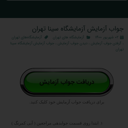
جواب آزمایش آزمایشگاه سینا تهران
۰۲ شهریور ۱۴۰۰
آزمایشگاه‌ های تهران
آزمایشگاه‌های تهران
،
گرفتن جواب آزمایش
،
دیدن جواب آزمایش
،
جواب آزمایش آزمایشگاه سینا
تهران
برای دریافت جواب آزمایش خود کلیک کنید.
ابتدا روی قسمت جوابدهی مراجعین ( آبی کمرنگ )