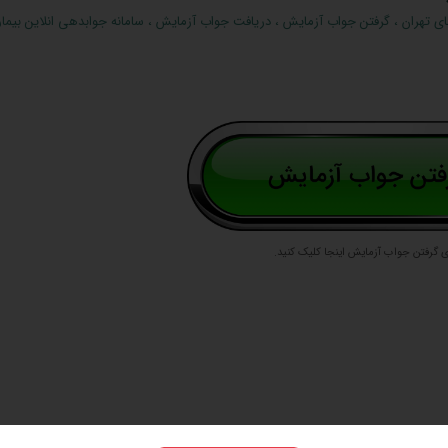
ای تهران
،
گرفتن جواب آزمایش
،
دریافت جواب آزمایش
،
سامانه جوابدهی انلاین بیما
ی گرفتن جواب آزمایش اینجا کلیک کنید.