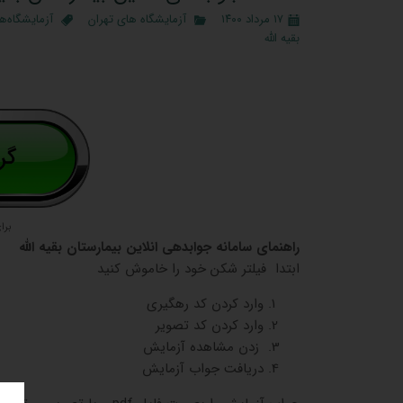
۱۷ مرداد ۱۴۰۰
آزمایشگاه‌ های تهران
آزمایشگاه‌ه
بقیه الله
برا
راهنمای سامانه جوابدهی انلاین بیمارستان بقیه الله
ابتدا فیلتر شکن خود را خاموش کنید
وارد کردن کد رهگیری
وارد کردن کد تصویر
زدن مشاهده آزمایش
دریافت جواب آزمایش