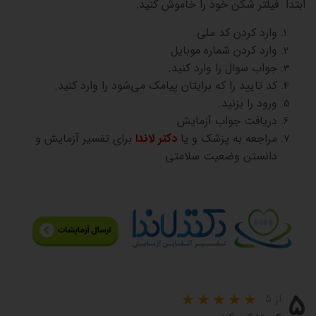
ابتدا فیلتر شکن خود را خاموش کنید.
وارد کردن کد ملی
وارد کردن شماره موبایل
جواب سوال را وارد کنید.
کد تایید را که برایتان پیامک می‌شود را وارد کنید.
ورود را بزنید.
دریافت جواب آزمایش
مراجعه به پزشک و یا
دکتر لاندا
برای تفسیر آزمایش و
دانستن وضعیت سلامتی
۵
از ۵