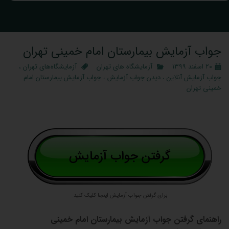
جواب آزمایش بیمارستان امام خمینی تهران
۲۰ اسفند ۱۳۹۹
آزمایشگاه‌ های تهران
آزمایشگاه‌های تهران
،
جواب آزمایش آنلاین
،
دیدن جواب آزمایش
،
جواب آزمایش بیمارستان امام
خمینی تهران
برای گرفتن جواب آزمایش اینجا کلیک کنید.
راهنمای گرفتن جواب آزمایش بیمارستان امام خمینی