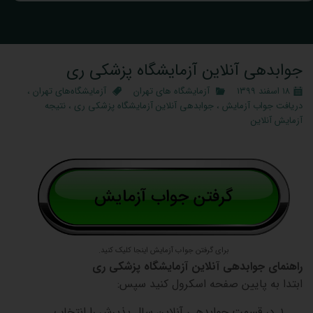
جوابدهی آنلاین آزمایشگاه پزشکی ری
۱۸ اسفند ۱۳۹۹
آزمایشگاه‌ های تهران
آزمایشگاه‌های تهران
،
دریافت جواب آزمایش
،
جوابدهی آنلاین آزمایشگاه پزشکی ری
،
نتیجه
آزمایش آنلاین
برای گرفتن جواب آزمایش اینجا کلیک کنید.
راهنمای جوابدهی آنلاین آزمایشگاه پزشکی ری
ابتدا به پایین صفحه اسکرول کنید سپس:
در قسمت جوابدهی آنلاین سال پذیرش را انتخاب