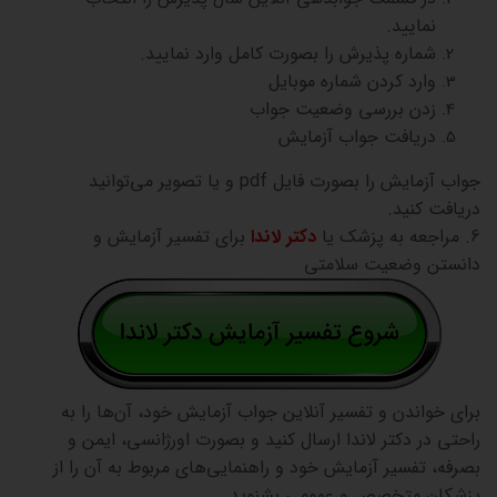
نمایید.
شماره پذیرش را بصورت کامل وارد نمایید.
وارد کردن شماره موبایل
زدن بررسی وضعیت جواب
دریافت جواب آزمایش
جواب آزمایش را بصورت فایل pdf و یا تصویر می‌توانید
دریافت کنید.
6. مراجعه به پزشک یا
دکتر لاندا
برای تفسیر آزمایش و
دانستن وضعیت سلامتی
برای خواندن و تفسیر آنلاین جواب آزمایش خود، آن‌ها را به
راحتی در دکتر لاندا ارسال کنید و بصورت اورژانسی، ایمن و
بصرفه، تفسیر آزمایش خود و راهنمایی‌های مربوط به آن را از
پزشکان متخصص و عمومی بشنوید.