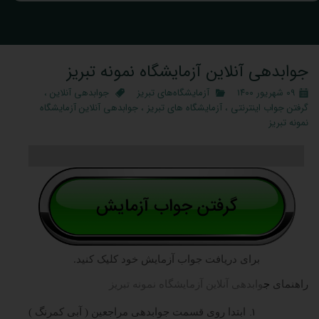
جوابدهی آنلاین آزمایشگاه نمونه تبریز
۰۹ شهریور ۱۴۰۰
آزمایشگاه‌های تبریز
جوابدهی آنلاین
،
گرفتن جواب اینترنتی
،
آزمایشگاه های تبریز
،
جوابدهی آنلاین آزمایشگاه
نمونه تبریز
برای دریافت جواب آزمایش خود کلیک کنید.
راهنمای
ج
وابدهی آنلاین آزمایشگاه نمونه تبریز
ابتدا روی قسمت جوابدهی مراجعین ( آبی کمرنگ )