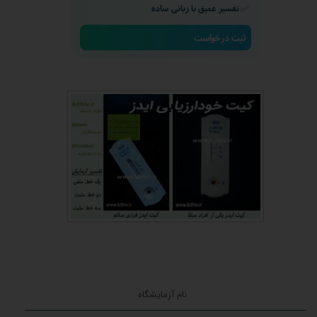
✅
تفسیر عمیق با زبانی ساده
ثبت درخواست
★
★