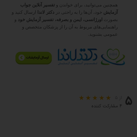
همچنین می‌توانید، برای خواندن و
تفسیر آنلاین جواب
آزمایش
خود، آن‌ها را به راحتی در
دکتر لاندا
ارسال کنید و
بصورت
اورژانسی، ایمن و بصرفه، تفسیر آزمایش خود
و
راهنمایی‌های مربوط به آن را از پزشکان متخصص و
عمومی بشنوید.
۵
از ۵
۴ مشارکت کننده