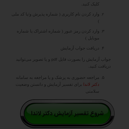
کلیک کنید.
وارد کردن نام کاربری ( شماره پذیرش و/یا کد ملی
)
وارد کردن رمز عبور ( شماره اشتراک یا شماره
موبایل )
دریافت جواب آزمایش
جواب آزمایش را بصورت فایل
و یا تصویر می‌توانید
pdf
دریافت کنید.
مراجعه حضوری به پزشک و یا مراجعه به سامانه
دکتر لاندا
برای تفسیر آزمایش و دانستن وضعیت
سلامتی