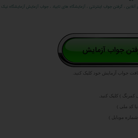
آنلاین
،
گرفتن جواب اینترنتی
،
آزمایشگاه های تابیاد
،
جواب آزمایش آزمایشگاه نیک ف
افت جواب آزمایش خود کلیک کنید.
کمرنگ ) کلیک کنید.
ا کد ملی )
شماره موبایل )