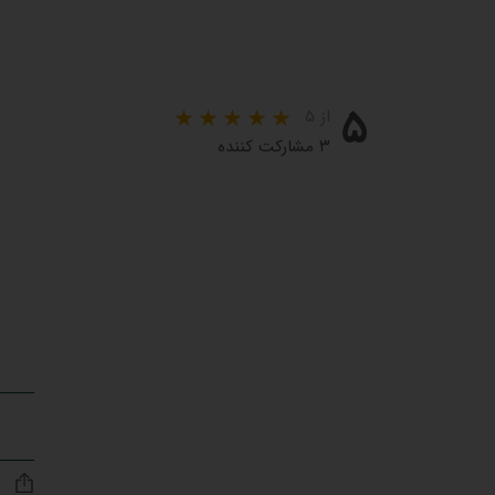
۵
از ۵
۳ مشارکت کننده