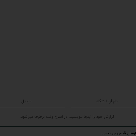
ارسال قبض جوابدهی