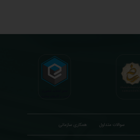
همکاری سازمانی
سوالات متداول