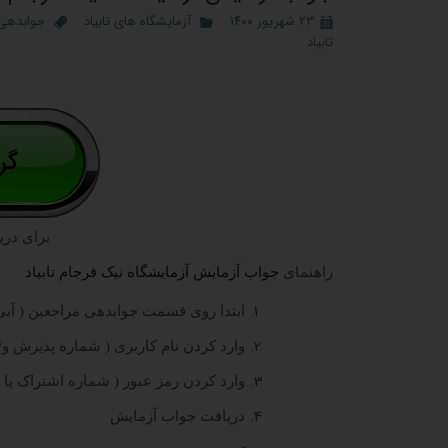
۲۳ شهریور ۱۴۰۰
آزمایشگاه های تابیاد
جوابدهی 
تابیاد
برای دری
راهنمای
جواب آزمایش آزمایشگاه نیک فرجام تابیاد
ابتدا روی قسمت جوابدهی مراجعین ( آبی 
وارد کردن نام کاربری ( شماره پذیرش و/ی
وارد کردن رمز عبور ( شماره اشتراک یا 
دریافت جواب آزمایش