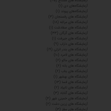
آزمایشگاه های سنندج
(۴۵)
آزمایشگاه‌های دی
(۱)
آزمایشگاه‌های پیوند
(۱)
آزمایشگاه های رفسنجان
(۳)
آزمایشگاه های مراغه
(۱۸)
آزمایشگاه های صفادشت
(۱)
آزمایشگاه های گرگان
(۳۳)
آزمایشگاه های جیرفت
(۱)
آزمایشگاه های داراب
(۹)
آزمایشگاه های بندر انزلی
(۱۹)
آزمایشگاه های لامرد
(۱۰)
آزمایشگاه های ماکو
(۶)
آزمایشگاه های بانه
(۶)
آزمایشگاه های بناب
(۶)
آزمایشگاه های بهشهر
(۱)
آزمایشگاه های فسا
(۱۳)
آزمایشگاه های تابیاد
(۲)
آزمایشگاه های گناباد
(۳)
آزمایشگاه های خمینی شهر
(۴)
آزمایشگاه های زرین دشت
(۲)
آزمایشگاه های سقز
(۳)