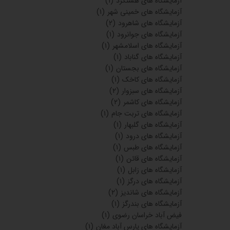
آزمایشگاه های هشتگرد
(۱)
آزمایشگاه های خمینی شهر
(۱)
آزمایشگاه های شاهرود
(۲)
آزمایشگاه های جوانرود
(۱)
آزمایشگاه های اسلامشهر
(۱)
آزمایشگاه های گناباد
(۱)
آزمایشگاه های بجستان
(۱)
آزمایشگاه های کاخک
(۱)
آزمایشگاه های سبزوار
(۲)
آزمایشگاه های کاشمر
(۲)
آزمایشگاه های تربت جام
(۱)
آزمایشگاه های گلبهار
(۱)
آزمایشگاه های درود
(۱)
آزمایشگاه های طبس
(۱)
آزمایشگاه های قائن
(۱)
آزمایشگاه های زابل
(۱)
آزمایشگاه های درگز
(۱)
آزمایشگاه های شاندیز
(۲)
آزمایشگاه های بندرگز
(۱)
فیض آباد خراسان رضوی
(۱)
آزمایشگاه های پارس آباد مغان
(۱)