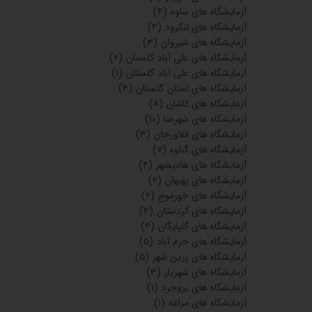
آزمایشگاه های ساوه
(۴)
آزمایشگاه های لنگرود
(۴)
آزمایشگاه های شیروان
(۳)
آزمایشگاه های علی آباد گلستان
(۲)
آزمایشگاه های علی آباد گلستان
(۱)
آزمایشگاه های استان گلستان
(۴)
آزمایشگاه های کاشان
(۸)
آزمایشگاه های شهرضا
(۱۰)
آزمایشگاه های فلاورجان
(۳)
آزمایشگاه های گناوه
(۷)
آزمایشگاه های هادیشهر
(۴)
آزمایشگاه های بهبهان
(۲)
آزمایشگاه های خورموج
(۲)
آزمایشگاه های کردستان
(۴)
آزمایشگاه های گلپایگان
(۴)
آزمایشگاه های خرم آباد
(۵)
آزمایشگاه های زرین شهر
(۵)
آزمایشگاه های شهریار
(۳)
آزمایشگاه های بروجرد
(۱)
آزمایشگاه های مراغه
(۱)