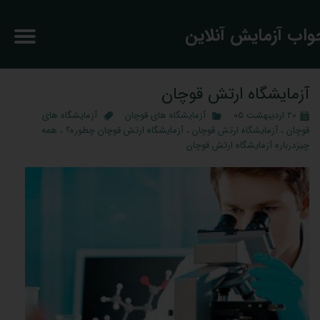
جواب آزمایش آنلاین
آزمایشگاه ارتش‌ قوچان
۲۰ اردیبهشت ۰۵
آزمایشگاه های قوچان
آزمایشگاه های
قوچان
،
آزمایشگاه ارتش‌ قوچان
،
آزمایشگاه ارتش‌ قوچان چطوره؟
،
همه
چیزدرباره آزمایشگاه ارتش‌ قوچان