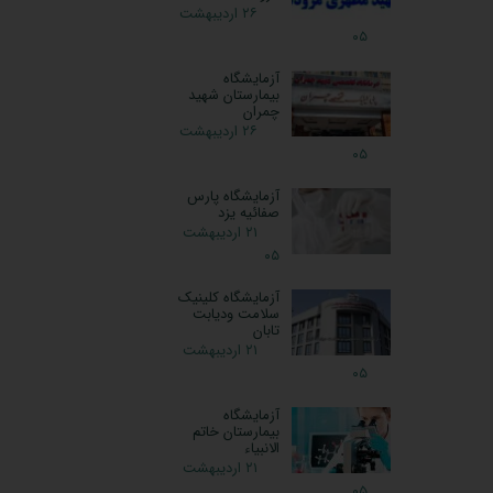
۲۶ اردیبهشت
۰۵
آزمایشگاه
بیمارستان شهید
چمران
۲۶ اردیبهشت
۰۵
آزمایشگاه پارس
صفائیه یزد
۲۱ اردیبهشت
۰۵
آزمایشگاه کلینیک
سلامت ودیابت
تابان
۲۱ اردیبهشت
۰۵
آزمایشگاه
بیمارستان خاتم
الانبیاء
۲۱ اردیبهشت
۰۵