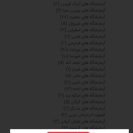
آزمایشگاه های آبیک قزوین
(۴)
آزمایشگاه های بویین زهرا
(۹)
آزمایشگاه های بجنورد
(۲۸)
آزمایشگاه های شیروان
(۵)
آزمایشگاه های اسفراین
(۳)
آزمایشگاه های طبس
(۲)
آزمایشگاه های فردوس
(۲)
آزمایشگاه های بیرجند
(۲۰)
آزمایشگاه های شهرضا
(۱۰)
آزمایشگاه های نجف آباد
(۵)
آزمایشگاه های شیراز
(۱)
آزمایشگاه های ملایر
(۵)
آزمایشگاه های نایین
(۲)
آزمایشگاه های آباده
(۱۴)
آزمایشگاه های ابرکوه یزد
(۲)
آزمایشگاه های گرگان
(۵)
آزمایشگاه های بندرگز
(۲)
اشنویه آذربایجان غربی
(۴)
آزمایشگاه های املش گیلان
(۳)
آزمایشگاه های گرمسار
(۲)