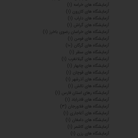
آزمایشگاه های خرامه
(۱)
آزمایشگاه های کازرون
(۱)
آزمایشگاه های داراب
(۱)
آزمایشگاه های گراش
(۱)
آزمایشگاه های خراسان رضوی باخرز
(۱)
آزمایشگاه های فومن
(۱)
آزمایشگاه های گرگان
(۱۰)
آزمایشگاه های سنقر
(۱)
آزمایشگاه های گیلانغرب
(۱)
آزمایشگاه های چابهار
(۱)
آزمایشگاه های قوچان
(۱)
آزمایشگاه های آذرشهر
(۱)
آزمایشگاه های تالش
(۱)
آزمایشگاه رهای استان فارس
(۱)
آزمایشگاه های قادراباد
(۱)
آزمایشگاه های فلاورجان
(۳)
آزمایشگاه های آغاجاری
(۱)
آزمایشگاه های دامغان
(۱)
آزمایشگاه های کاشمر
(۱)
آزمایشگاه های رزن
(۱)