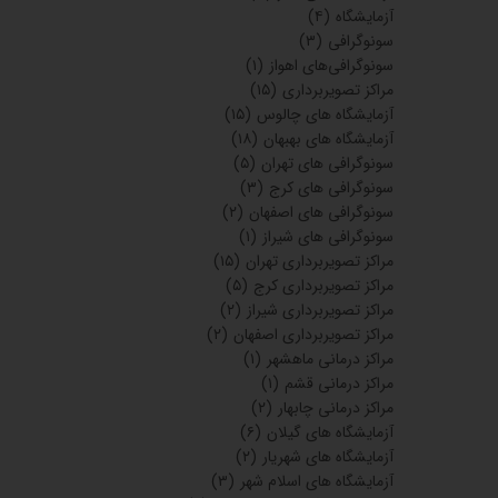
آزمایشگاه
(۴)
سونوگرافی
(۳)
سونوگرافی‌های اهواز
(۱)
مراکز تصویربرداری
(۱۵)
آزمایشگاه های چالوس
(۱۵)
آزمایشگاه های بهبهان
(۱۸)
سونوگرافی های تهران
(۵)
سونوگرافی های کرج
(۳)
سونوگرافی های اصفهان
(۲)
سونوگرافی های شیراز
(۱)
مراکز تصویربرداری تهران
(۱۵)
مراکز تصویربرداری کرج
(۵)
مراکز تصویربرداری شیراز
(۲)
مراکز تصویربرداری اصفهان
(۲)
مراکز درمانی ماهشهر
(۱)
مراکز درمانی قشم
(۱)
مراکز درمانی چابهار
(۲)
آزمایشگاه های گیلان
(۶)
آزمایشگاه های شهریار
(۲)
آزمایشگاه های اسلام شهر
(۳)