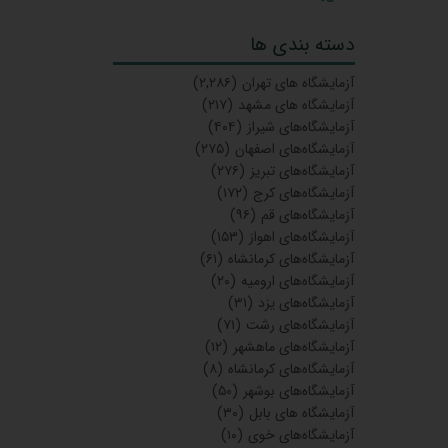
دسته بندی ها
آزمایشگاه‌ های تهران
(۲,۲۸۶)
آزمایشگاه های مشهد
(۲۱۷)
آزمایشگاه‌های شیراز
(۴۰۴)
آزمایشگاه‌های اصفهان
(۲۷۵)
آزمایشگاه‌های تبریز
(۲۷۶)
آزمایشگاه‌های کرج
(۱۷۲)
آزمایشگاه‌های قم
(۹۶)
آزمایشگاه‌های اهواز
(۱۵۳)
آزمایشگاه‌های کرمانشاه
(۶۱)
آزمایشگاه‌های ارومیه
(۲۰)
آزمایشگاه‌های یزد
(۳۱)
آزمایشگاه‌های رشت
(۷۱)
آزمایشگاه‌های ماهشهر
(۱۲)
آزمایشگاه‌های کرمانشاه
(۸)
آزمایشگاه‌های بوشهر
(۵۰)
آزمایشگاه های بابل
(۳۰)
آزمایشگاه‌های خوی
(۱۰)