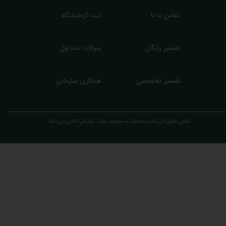
تماس با ما
ثبت آزمایشگاه
تفسیر رایگان
سوالات متداول
تفسیر تخصصی
همکاری سازمانی
تمامی حقوق این سایت متعلق به مجموعه ​جواب آزمایش آنلاین می باشد.