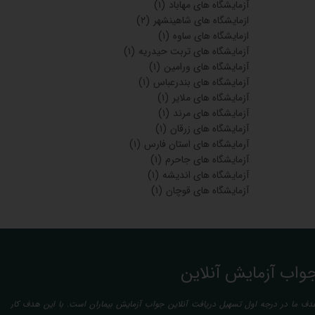
آزمایشگاه های مهاباد
(۱)
ازمایشگاه های شاهینشهر
(۲)
ازمایشگاه های ساوه
(۱)
آزمایشگاه های تربت حیدریه
(۱)
آزمایشگاه های ورامین
(۱)
آزمایشگاه های بندرعباس
(۱)
آزمایشگاه های ملایر
(۱)
آزمایشگاه های مرند
(۱)
آزمایشگاه های زرقان
(۱)
آرمایشگاه های استان فارس
(۱)
آزمایشگاه های جاحرم
(۱)
آزمایشگاه های اندیشه
(۱)
آزمایشگاه های قوچان
(۱)
واب آزمایش آنلاین
دف ما در درجه اول تسهیل دریافت آنلاین جواب آزمایش بیماران است. با این هدف کار