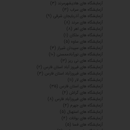
آزمایشگاه های هادیشهرمرند
(۳)
آزمایشگاه های سراب
(۳)
آزمایشگاه های آذربایجان شرقی
(۹)
آزمایشگاه های مرند
(۸)
آزمایشگاه های اهر
(۸)
آزمایشگاه های ملکان
(۱)
آزمایشگاه های ساوه
(۵)
آزمایشگاه های سپیدان شیراز
(۳)
آزمایشگاه های نورآبادممسنی
(۱۰)
آزمایشگاه های نی ریز
(۳)
آزمایشگاه های فیروز آباد استان فارس
(۲)
آزمایشگاه های فیروزآباد استان فارس
(۳)
آزمایشگاه های لار
(۱۱)
آزمایشگاه های استان فارس
(۳۵)
آزمایشگاه های گراش
(۴)
آزمایشگاه های فیروزآباد فارس
(۸)
آزمایشگاه های جهرم
(۴)
آزمایشگاه های استهبال
(۵)
آزمایشگاه های بوانات
(۴)
آزمایشگاه های فسا
(۵)