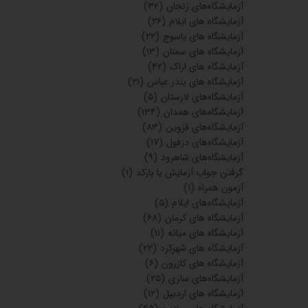
آزمایشگاه‌های زنجان
(۳۲)
آزمایشگاه های ایلام
(۲۶)
آزمایشگاه های یاسوج
(۲۲)
آزمایشگاه های سمنان
(۱۳)
آزمایشگاه های اراک
(۴۲)
آزمایشگاه های بندر عباس
(۲۱)
آزمایشگاه‌های لارستان
(۵)
آزمایشگاه‌های همدان
(۱۳۴)
آزمایشگاه‌های قزوین
(۸۳)
آزمایشگاه‌های دزفول
(۱۷)
آزمایشگاه‌های شاهرود
(۹)
گرفتن جواب آزمایش با بارکد
(۱)
آزمون همراه
(۱)
آزمایشگاه‌های ایلام
(۵)
آزمایشگاه های کرمان
(۶۸)
آزمایشگاه های میانه
(۱۱)
آزمایشگاه های شهرکرد
(۲۲)
آزمایشگاه های کازرون
(۶)
آزمایشگاه‌های ساری
(۲۵)
آزمایشگاه های اردبیل
(۱۲)