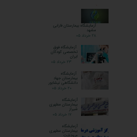
آزمایشگاه بیمارستان فارابی
مشهد
۲۸ خرداد ۰۵
آزمایشگاه فوق
تخصصی کودکان
ایران
۲۳ خرداد ۰۵
آزمایشگاه
بیمارستان جهاد
دانشگاهی نیشابور
۲۰ خرداد ۰۵
آزمایشگاه
بیمارستان مطهری
شیراز
۱۷ خرداد ۰۵
آزمایشگاه
بیمارستان مطهری
مرودشت