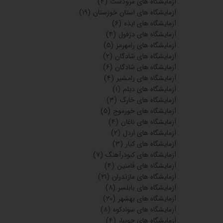
آزمایشگاه های مرودشت
(۴)
آزمایشگاه های استان خوزستان
(۱۹)
آزمایشگاه های ایذه
(۶)
آزمایشگاه های دزفول
(۴)
آزمایشگاه های رامهرمز
(۵)
آزمایشگاه های شادگان
(۲)
آزمایشگاه های شادگان
(۶)
آزمایشگاه های رامشیر
(۴)
آزمایشگاه های دیلم
(۱)
آزمایشگاه های خارگ
(۳)
آزمایشگاه های خورموج
(۵)
آزمایشگاه های ناغان
(۴)
آزمایشگاه های اردل
(۲)
آزمایشگاه های کیار
(۳)
آزمایشگاه های کبودرآهنگ
(۷)
آزمایشگاه های فامنین
(۴)
آزمایشگاه های مازندران
(۲۱)
آزمایشگاه های بابلسر
(۸)
آزمایشگاه های بهشهر
(۲۰)
آزمایشگاه های سوادکوه
(۸)
آزمایشگاه های جویبار
(۴)