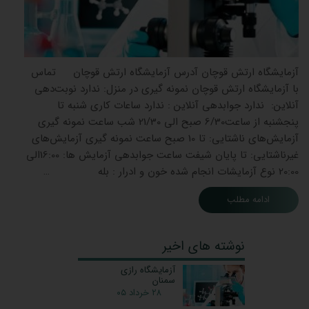
آزمایشگاه ارتش‌ قوچان آدرس آزمایشگاه ارتش‌ قوچان تماس
با آزمایشگاه ارتش‌ قوچان نمونه گیری در منزل: ندارد نوبت‌دهی
آنلاین: ندارد جوابدهی آنلاین : ندارد ساعات کاری شنبه تا
پنجشنبه از ساعت6/30 صبح الی 21/30 شب ساعت نمونه گیری
آزمایش‌های ناشتایی: تا 10 صبح ساعت نمونه گیری آزمایش‌های
غیرناشتایی: تا پایان شیفت ساعت جوابدهی آزمایش ‌ها: 16:00الی
20:00 نوع آزمایشات انجام شده خون و ادرار : بله …
ادامه مطلب
نوشته های اخیر
آزمایشگاه رازی
سمنان
۲۸ خرداد ۰۵