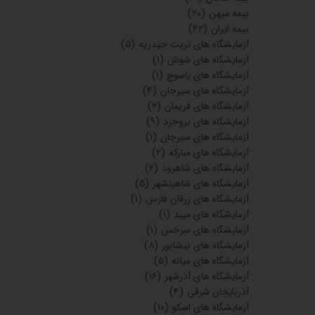
بیمه میهن
(۲۰)
بیمه ایران
(۴۲)
آزمایشگاه های تربت حیدریه
(۵)
آزمایشگاه های شوش
(۱)
آزمایشگاه های یاسوج
(۱)
آزمایشگاه های سیرجان
(۴)
آزمایشگاه های فریمان
(۲)
آزمایشگاه های بروجرد
(۹)
آزمایشگاه های سیرجان
(۱)
آزمایشگاه های مبارکه
(۲)
آزمایشگاه های شاهرود
(۲)
آزمایشگاه های شاهینشهر
(۵)
آزمایشگاه های زرقان فارس
(۱)
آزمایشگاه های میبد
(۱)
آزمایشگاه های سرخس
(۱)
آزمایشگاه های نیشابور
(۸)
آزمایشگاه های میانه
(۵)
آزمایشگاه های آذرشهر
(۱۶)
آذربایجان شرقی
(۴)
آزمایشگاه های اسکو
(۱۰)