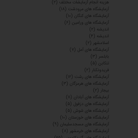
هزینه انجام آزمایشات مختلف
(۲)
آزمایشگاه های مرودشت
(۱۸)
آزمایشگاه های کنگان
(۱۰)
آزمایشگاه های ورامین
(۶)
اندیشه
(۲)
اندیشه
(۴)
اسلامشهر
(۲)
آزمایشگاه های آمل
(۷)
بابلسر
(۳)
تنکابن
(۵)
فریدونکنار
(۲)
آزمایشگاه های رشت
(۱۲)
آزمایشگاه های هرمزگان
(۳)
بیجار
(۲)
آزمایشگاه های آبادان
(۱۱)
آزمایشگاه های دزفول
(۵)
آزمایشگاه های شوش
(۵)
آزمایشگاه های خوزستان
(۱۰)
آزمایشگاه های مسجدسلیمان
(۹)
آزمایشگاه های خرمشهر
(۸)
آزمایشگاه های گنبدکاووس
(۲۵)