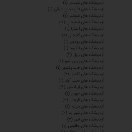
آزمایشگاه های شبستر
(۱)
آزمایشگاه های آذربایجان شرقی
(۱)
آزمایشگاه های شوشتر
(۱)
آزمایشگاه های لاهیجان
(۷)
آزمایشگاه های آستارا
(۱)
آزمایشگاه های کلاچای
(۱)
آزمایشگاه های رودسر
(۱)
آزمایشگاه های لنگرود
(۱)
آزمایشگاه های زابل
(۲)
آزمایشگاه های زرین شهر
(۱)
آزمایشگاه های فریدونشهر
(۱)
آزمایشگاه های کاشان
(۲)
آزمایشگاه های نجف آباد
(۱)
آزمایشگاه های ایرانشهر
(۴)
آزمایشگاه های جهرم
(۱)
آزمایشگاه های قوچان
(۲)
آزمایشگاه های مراغه
(۱)
آزمایشگاه های شهر بم
(۲)
آزمایشگاه های ابهر
(۲)
آزمایشگاه های چالوس
(۱)