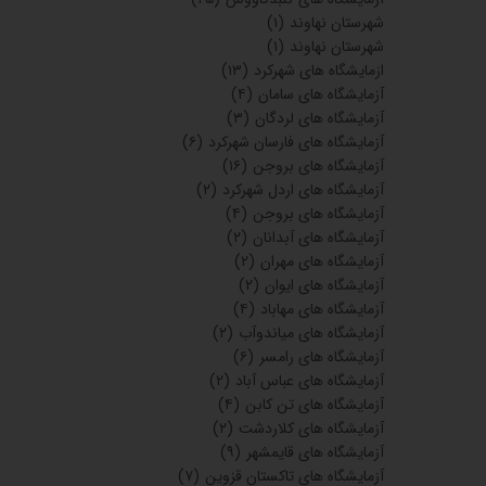
شهرستان نهاوند
(۱)
شهرستان نهاوند
(۱)
ازمایشگاه های شهرکرد
(۱۳)
آزمایشگاه های سامان
(۴)
آزمایشگاه های لردگان
(۳)
آزمایشگاه های فارسان شهرکرد
(۶)
آزمایشگاه های بروجن
(۱۶)
آزمایشگاه های اردل شهرکرد
(۲)
آزمایشگاه های بروجن
(۴)
آزمایشگاه های آبدانان
(۲)
آزمایشگاه های مهران
(۲)
آزمایشگاه های ایوان
(۲)
آزمایشگاه های مهاباد
(۴)
آزمایشگاه های میاندوآب
(۲)
آزمایشگاه های رامسر
(۶)
آزمایشگاه های عباس آباد
(۲)
آزمایشگاه های تن کابن
(۴)
آزمایشگاه های کلاردشت
(۲)
آزمایشگاه های قایمشهر
(۹)
آزمایشگاه های تاکستان قزوین
(۷)