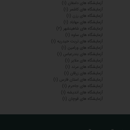
آزمایشگاه های دامغان
(۱)
آزمایشگاه های کاشمر
(۱)
آزمایشگاه های رزن
(۱)
آزمایشگاه های مهاباد
(۱)
ازمایشگاه های شاهینشهر
(۲)
ازمایشگاه های ساوه
(۱)
آزمایشگاه های تربت حیدریه
(۱)
آزمایشگاه های ورامین
(۱)
آزمایشگاه های بندرعباس
(۱)
آزمایشگاه های ملایر
(۱)
آزمایشگاه های مرند
(۱)
آزمایشگاه های زرقان
(۱)
آرمایشگاه های استان فارس
(۱)
آزمایشگاه های جاحرم
(۱)
آزمایشگاه های اندیشه
(۱)
آزمایشگاه های قوچان
(۱)