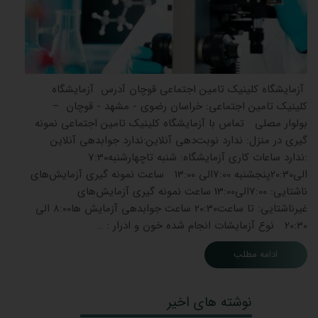
آزمایشگاه کلینیک تامین اجتماعی قوچان آدرس آزمایشگاه
کلینیک تامین اجتماعی: خراسان رضوی - مشهد - قوچان –
بولوار مصلی تماس با آزمایشگاه کلینیک تامین اجتماعی نمونه
گیری در منزل: ندارد نوبت‌دهی آنلاین:ندارد جوابدهی آنلاین
:ندارد ساعات کاری آزمایشگاه: شنبه تاچهارشنبه7:30
الی20:30پنجشنبه 7:00الی 13:00 ساعت نمونه گیری آزمایش‌های
ناشتایی: 7:00الی13:00 ساعت نمونه گیری آزمایش‌های
غیرناشتایی: تا ساعت20:30 ساعت جوابدهی آزمایش ‌ها8:00 الی
20:30 نوع آزمایشات انجام شده خون و ادرار : …
ادامه مطلب
نوشته های اخیر