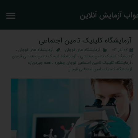
جواب آزمایش آنلاین
آزمایشگاه کلینیک تامین اجتماعی
۰۷ آذر ۰۳
آزمایشگاه های قوچان
آزمایشگاه های قوچان
،
آزمایشگاه کلینیک تامین اجتماعی
،
آزمایشگاه کلینیک تامین اجتماعی قوچان
،
آزمایشگاه کلینیک تامین اجتماعی قوچان چطوره
،
همه چیزدرباره
آزمایشگاه کلینیک تامین اجتماعی قوچان