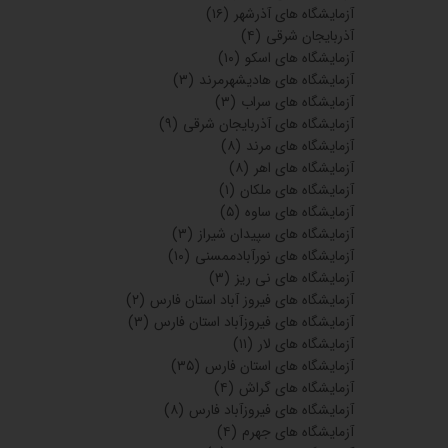
آزمایشگاه های آذرشهر
(۱۶)
آذربایجان شرقی
(۴)
آزمایشگاه های اسکو
(۱۰)
آزمایشگاه های هادیشهرمرند
(۳)
آزمایشگاه های سراب
(۳)
آزمایشگاه های آذربایجان شرقی
(۹)
آزمایشگاه های مرند
(۸)
آزمایشگاه های اهر
(۸)
آزمایشگاه های ملکان
(۱)
آزمایشگاه های ساوه
(۵)
آزمایشگاه های سپیدان شیراز
(۳)
آزمایشگاه های نورآبادممسنی
(۱۰)
آزمایشگاه های نی ریز
(۳)
آزمایشگاه های فیروز آباد استان فارس
(۲)
آزمایشگاه های فیروزآباد استان فارس
(۳)
آزمایشگاه های لار
(۱۱)
آزمایشگاه های استان فارس
(۳۵)
آزمایشگاه های گراش
(۴)
آزمایشگاه های فیروزآباد فارس
(۸)
آزمایشگاه های جهرم
(۴)