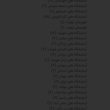
آزمایشگاه های خوزستان
(۱۰)
آزمایشگاه های مسجدسلیمان
(۹)
آزمایشگاه های خرمشهر
(۸)
آزمایشگاه های گنبدکاووس
(۲۵)
شهرستان نهاوند
(۱)
شهرستان نهاوند
(۱)
ازمایشگاه های شهرکرد
(۱۳)
آزمایشگاه های سامان
(۴)
آزمایشگاه های لردگان
(۳)
آزمایشگاه های فارسان شهرکرد
(۶)
آزمایشگاه های بروجن
(۱۶)
آزمایشگاه های اردل شهرکرد
(۲)
آزمایشگاه های بروجن
(۴)
آزمایشگاه های آبدانان
(۲)
آزمایشگاه های مهران
(۲)
آزمایشگاه های ایوان
(۲)
آزمایشگاه های مهاباد
(۴)
آزمایشگاه های میاندوآب
(۲)
آزمایشگاه های رامسر
(۶)
آزمایشگاه های عباس آباد
(۲)
آزمایشگاه های تن کابن
(۴)