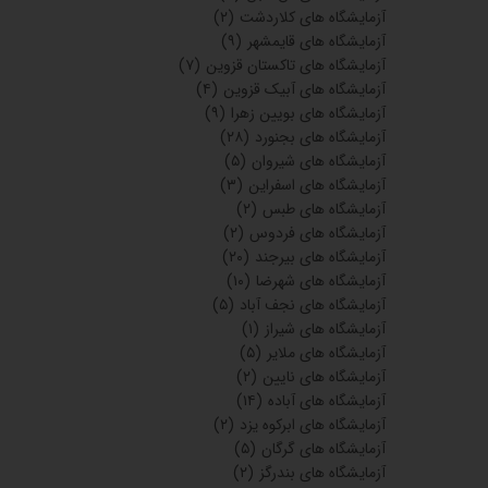
آزمایشگاه های کلاردشت
(۲)
آزمایشگاه های قایمشهر
(۹)
آزمایشگاه های تاکستان قزوین
(۷)
آزمایشگاه های آبیک قزوین
(۴)
آزمایشگاه های بویین زهرا
(۹)
آزمایشگاه های بجنورد
(۲۸)
آزمایشگاه های شیروان
(۵)
آزمایشگاه های اسفراین
(۳)
آزمایشگاه های طبس
(۲)
آزمایشگاه های فردوس
(۲)
آزمایشگاه های بیرجند
(۲۰)
آزمایشگاه های شهرضا
(۱۰)
آزمایشگاه های نجف آباد
(۵)
آزمایشگاه های شیراز
(۱)
آزمایشگاه های ملایر
(۵)
آزمایشگاه های نایین
(۲)
آزمایشگاه های آباده
(۱۴)
آزمایشگاه های ابرکوه یزد
(۲)
آزمایشگاه های گرگان
(۵)
آزمایشگاه های بندرگز
(۲)