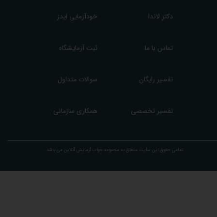
دکتر لاندا
خودآزمایی ایدز
تماس با ما
ثبت آزمایشگاه
تفسیر رایگان
سوالات متداول
تفسیر تخصصی
همکاری سازمانی
تمامی حقوق این سایت متعلق به مجموعه ​جواب آزمایش آنلاین می باشد.