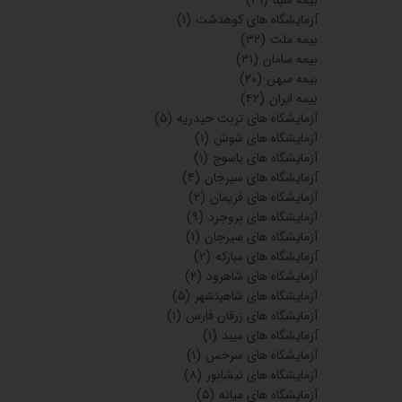
آزمایشگاه های کوهدشت
(۱)
بیمه ملت
(۳۲)
بیمه سامان
(۳۱)
بیمه میهن
(۲۰)
بیمه ایران
(۴۲)
آزمایشگاه های تربت حیدریه
(۵)
آزمایشگاه های شوش
(۱)
آزمایشگاه های یاسوج
(۱)
آزمایشگاه های سیرجان
(۴)
آزمایشگاه های فریمان
(۲)
آزمایشگاه های بروجرد
(۹)
آزمایشگاه های سیرجان
(۱)
آزمایشگاه های مبارکه
(۲)
آزمایشگاه های شاهرود
(۲)
آزمایشگاه های شاهینشهر
(۵)
آزمایشگاه های زرقان فارس
(۱)
آزمایشگاه های میبد
(۱)
آزمایشگاه های سرخس
(۱)
آزمایشگاه های نیشابور
(۸)
آزمایشگاه های میانه
(۵)