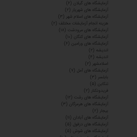
آزمایشگاه های گیلان
(۶)
آزمایشگاه های شهریار
(۲)
آزمایشگاه های اسلام شهر
(۳)
هزینه انجام آزمایشات مختلف
(۲)
آزمایشگاه های مرودشت
(۱۸)
آزمایشگاه های کنگان
(۱۰)
آزمایشگاه های ورامین
(۶)
اندیشه
(۲)
اندیشه
(۴)
اسلامشهر
(۲)
آزمایشگاه های آمل
(۷)
بابلسر
(۳)
تنکابن
(۵)
فریدونکنار
(۲)
آزمایشگاه های رشت
(۱۲)
آزمایشگاه های هرمزگان
(۳)
بیجار
(۲)
آزمایشگاه های آبادان
(۱۱)
آزمایشگاه های دزفول
(۵)
آزمایشگاه های شوش
(۵)