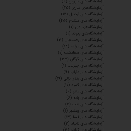
آزمایشگاه های کازرون
(۶)
آزمایشگاه‌های ساری
(۲۵)
آزمایشگاه های اردبیل
(۱۲)
آزمایشگاه های سنندج
(۴۵)
آزمایشگاه‌های دی
(۱)
آزمایشگاه‌های پیوند
(۱)
آزمایشگاه های رفسنجان
(۳)
آزمایشگاه های مراغه
(۱۸)
آزمایشگاه های صفادشت
(۱)
آزمایشگاه های گرگان
(۳۳)
آزمایشگاه های جیرفت
(۱)
آزمایشگاه های داراب
(۹)
آزمایشگاه های بندر انزلی
(۱۹)
آزمایشگاه های لامرد
(۱۰)
آزمایشگاه های ماکو
(۶)
آزمایشگاه های بانه
(۶)
آزمایشگاه های بناب
(۶)
آزمایشگاه های بهشهر
(۱)
آزمایشگاه های فسا
(۱۳)
آزمایشگاه های تابیاد
(۲)
آزمایشگاه های گناباد
(۳)