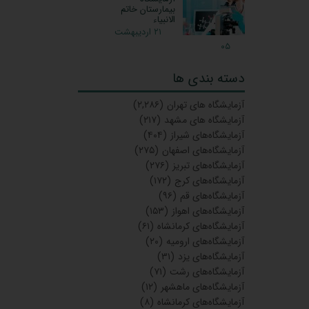
بیمارستان خاتم
الانبیاء
۲۱ اردیبهشت
۰۵
دسته بندی ها
آزمایشگاه‌ های تهران
(۲,۲۸۶)
آزمایشگاه های مشهد
(۲۱۷)
آزمایشگاه‌های شیراز
(۴۰۴)
آزمایشگاه‌های اصفهان
(۲۷۵)
آزمایشگاه‌های تبریز
(۲۷۶)
آزمایشگاه‌های کرج
(۱۷۲)
آزمایشگاه‌های قم
(۹۶)
آزمایشگاه‌های اهواز
(۱۵۳)
آزمایشگاه‌های کرمانشاه
(۶۱)
آزمایشگاه‌های ارومیه
(۲۰)
آزمایشگاه‌های یزد
(۳۱)
آزمایشگاه‌های رشت
(۷۱)
آزمایشگاه‌های ماهشهر
(۱۲)
آزمایشگاه‌های کرمانشاه
(۸)