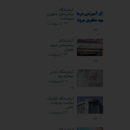
آزمایشگاه
بیمارستان مطهری
مرودشت
۲۶ اردیبهشت
۰۵
آزمایشگاه
بیمارستان شهید
چمران
۲۶ اردیبهشت
۰۵
آزمایشگاه پارس
صفائیه یزد
۲۱ اردیبهشت
۰۵
آزمایشگاه کلینیک
سلامت ودیابت
تابان
۲۱ اردیبهشت
۰۵
آزمایشگاه