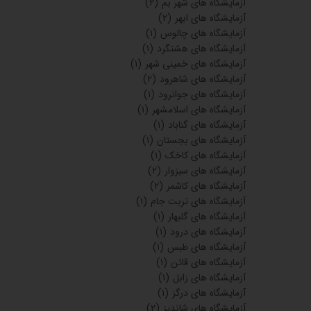
آزمایشگاه های شهر بم
(۲)
آزمایشگاه های ابهر
(۲)
آزمایشگاه های چالوس
(۱)
آزمایشگاه های هشتگرد
(۱)
آزمایشگاه های خمینی شهر
(۱)
آزمایشگاه های شاهرود
(۲)
آزمایشگاه های جوانرود
(۱)
آزمایشگاه های اسلامشهر
(۱)
آزمایشگاه های گناباد
(۱)
آزمایشگاه های بجستان
(۱)
آزمایشگاه های کاخک
(۱)
آزمایشگاه های سبزوار
(۲)
آزمایشگاه های کاشمر
(۲)
آزمایشگاه های تربت جام
(۱)
آزمایشگاه های گلبهار
(۱)
آزمایشگاه های درود
(۱)
آزمایشگاه های طبس
(۱)
آزمایشگاه های قائن
(۱)
آزمایشگاه های زابل
(۱)
آزمایشگاه های درگز
(۱)
آزمایشگاه های شاندیز
(۲)