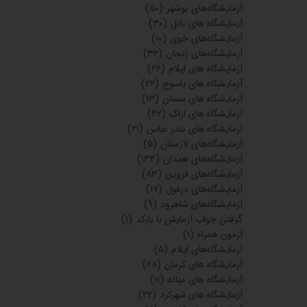
آزمایشگاه‌های بوشهر
(۵۰)
آزمایشگاه های بابل
(۳۰)
آزمایشگاه‌های خوی
(۱۰)
آزمایشگاه‌های زنجان
(۳۲)
آزمایشگاه های ایلام
(۲۶)
آزمایشگاه های یاسوج
(۲۲)
آزمایشگاه های سمنان
(۱۳)
آزمایشگاه های اراک
(۴۲)
آزمایشگاه های بندر عباس
(۲۱)
آزمایشگاه‌های لارستان
(۵)
آزمایشگاه‌های همدان
(۱۳۴)
آزمایشگاه‌های قزوین
(۸۳)
آزمایشگاه‌های دزفول
(۱۷)
آزمایشگاه‌های شاهرود
(۹)
گرفتن جواب آزمایش با بارکد
(۱)
آزمون همراه
(۱)
آزمایشگاه‌های ایلام
(۵)
آزمایشگاه های کرمان
(۶۸)
آزمایشگاه های میانه
(۱۱)
آزمایشگاه های شهرکرد
(۲۲)