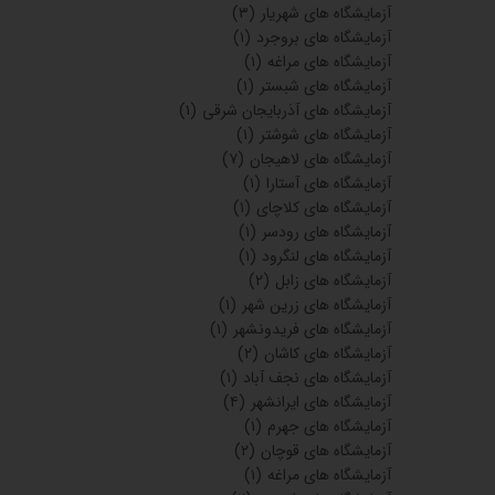
آزمایشگاه های شهریار
(۳)
آزمایشگاه های بروجرد
(۱)
آزمایشگاه های مراغه
(۱)
آزمایشگاه های شبستر
(۱)
آزمایشگاه های آذربایجان شرقی
(۱)
آزمایشگاه های شوشتر
(۱)
آزمایشگاه های لاهیجان
(۷)
آزمایشگاه های آستارا
(۱)
آزمایشگاه های کلاچای
(۱)
آزمایشگاه های رودسر
(۱)
آزمایشگاه های لنگرود
(۱)
آزمایشگاه های زابل
(۲)
آزمایشگاه های زرین شهر
(۱)
آزمایشگاه های فریدونشهر
(۱)
آزمایشگاه های کاشان
(۲)
آزمایشگاه های نجف آباد
(۱)
آزمایشگاه های ایرانشهر
(۴)
آزمایشگاه های جهرم
(۱)
آزمایشگاه های قوچان
(۲)
آزمایشگاه های مراغه
(۱)