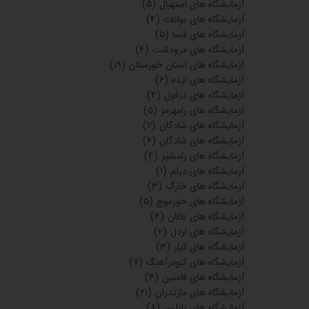
آزمایشگاه های استهبال
(۵)
آزمایشگاه های بوانات
(۴)
آزمایشگاه های فسا
(۵)
آزمایشگاه های مرودشت
(۴)
آزمایشگاه های استان خوزستان
(۱۹)
آزمایشگاه های ایذه
(۶)
آزمایشگاه های دزفول
(۴)
آزمایشگاه های رامهرمز
(۵)
آزمایشگاه های شادگان
(۲)
آزمایشگاه های شادگان
(۶)
آزمایشگاه های رامشیر
(۴)
آزمایشگاه های دیلم
(۱)
آزمایشگاه های خارگ
(۳)
آزمایشگاه های خورموج
(۵)
آزمایشگاه های ناغان
(۴)
آزمایشگاه های اردل
(۲)
آزمایشگاه های کیار
(۳)
آزمایشگاه های کبودرآهنگ
(۷)
آزمایشگاه های فامنین
(۴)
آزمایشگاه های مازندران
(۲۱)
آزمایشگاه های بابلسر
(۸)