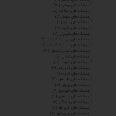
آزمایشگاه های بهشهر
(۲۰)
آزمایشگاه های سوادکوه
(۸)
آزمایشگاه های جویبار
(۴)
آزمایشگاه های ساوه
(۴)
آزمایشگاه های لنگرود
(۴)
آزمایشگاه های شیروان
(۳)
آزمایشگاه های علی آباد گلستان
(۲)
آزمایشگاه های علی آباد گلستان
(۱)
آزمایشگاه های استان گلستان
(۴)
آزمایشگاه های کاشان
(۸)
آزمایشگاه های شهرضا
(۱۰)
آزمایشگاه های فلاورجان
(۳)
آزمایشگاه های گناوه
(۷)
آزمایشگاه های هادیشهر
(۴)
آزمایشگاه های بهبهان
(۲)
آزمایشگاه های خورموج
(۲)
آزمایشگاه های کردستان
(۴)
آزمایشگاه های گلپایگان
(۴)
آزمایشگاه های خرم آباد
(۵)
آزمایشگاه های زرین شهر
(۵)