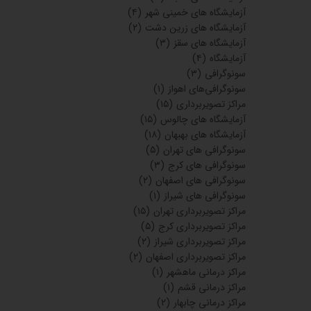
آزمایشگاه های خمینی شهر
(۴)
آزمایشگاه های زرین دشت
(۲)
آزمایشگاه های سقز
(۳)
آزمایشگاه
(۴)
سونوگرافی
(۳)
سونوگرافی‌های اهواز
(۱)
مراکز تصویربرداری
(۱۵)
آزمایشگاه های چالوس
(۱۵)
آزمایشگاه های بهبهان
(۱۸)
سونوگرافی های تهران
(۵)
سونوگرافی های کرج
(۳)
سونوگرافی های اصفهان
(۲)
سونوگرافی های شیراز
(۱)
مراکز تصویربرداری تهران
(۱۵)
مراکز تصویربرداری کرج
(۵)
مراکز تصویربرداری شیراز
(۲)
مراکز تصویربرداری اصفهان
(۲)
مراکز درمانی ماهشهر
(۱)
مراکز درمانی قشم
(۱)
مراکز درمانی چابهار
(۲)