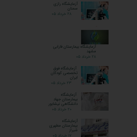
آزمایشگاه رازی
سمنان
۲۸ خرداد ۰۵
آزمایشگاه بیمارستان فارابی
مشهد
۲۸ خرداد ۰۵
آزمایشگاه فوق
تخصصی کودکان
ایران
۲۳ خرداد ۰۵
آزمایشگاه
بیمارستان جهاد
دانشگاهی نیشابور
۲۰ خرداد ۰۵
آزمایشگاه
بیمارستان مطهری
شیراز
۱۷ خرداد ۰۵