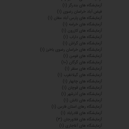
آزمایشگاه های بندرگز
(۱)
فیض آباد خراسان رضوی
(۱)
آزمایشگاه های پارس آباد مغان
(۱)
آزمایشگاه های خرامه
(۱)
آزمایشگاه های کازرون
(۱)
آزمایشگاه های داراب
(۱)
آزمایشگاه های گراش
(۱)
آزمایشگاه های خراسان رضوی باخرز
(۱)
آزمایشگاه های فومن
(۱)
آزمایشگاه های گرگان
(۱۰)
آزمایشگاه های سنقر
(۱)
آزمایشگاه های گیلانغرب
(۱)
آزمایشگاه های چابهار
(۱)
آزمایشگاه های قوچان
(۱)
آزمایشگاه های آذرشهر
(۱)
آزمایشگاه های تالش
(۱)
آزمایشگاه رهای استان فارس
(۱)
آزمایشگاه های قادراباد
(۱)
آزمایشگاه های فلاورجان
(۳)
آزمایشگاه های آغاجاری
(۱)