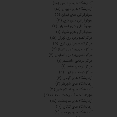
آزمایشگاه های چالوس
(۱۵)
آزمایشگاه های بهبهان
(۱۸)
سونوگرافی های تهران
(۵)
سونوگرافی های کرج
(۳)
سونوگرافی های اصفهان
(۲)
سونوگرافی های شیراز
(۱)
مراکز تصویربرداری تهران
(۱۵)
مراکز تصویربرداری کرج
(۵)
مراکز تصویربرداری شیراز
(۲)
مراکز تصویربرداری اصفهان
(۲)
مراکز درمانی ماهشهر
(۱)
مراکز درمانی قشم
(۱)
مراکز درمانی چابهار
(۲)
آزمایشگاه های گیلان
(۶)
آزمایشگاه های شهریار
(۲)
آزمایشگاه های اسلام شهر
(۳)
هزینه انجام آزمایشات مختلف
(۲)
آزمایشگاه های مرودشت
(۱۸)
آزمایشگاه های کنگان
(۱۰)
آزمایشگاه های ورامین
(۶)