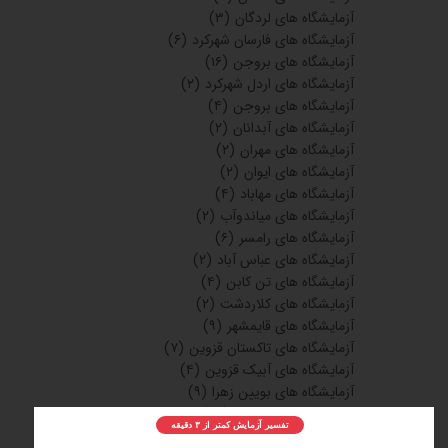
آزمایشگاه های لردگان
(۳)
آزمایشگاه های فارسان شهرکرد
(۶)
آزمایشگاه های بروجن
(۱۶)
آزمایشگاه های اردل شهرکرد
(۲)
آزمایشگاه های بروجن
(۴)
آزمایشگاه های آبدانان
(۲)
آزمایشگاه های مهران
(۲)
آزمایشگاه های ایوان
(۲)
آزمایشگاه های مهاباد
(۴)
آزمایشگاه های میاندوآب
(۲)
آزمایشگاه های رامسر
(۶)
آزمایشگاه های عباس آباد
(۲)
آزمایشگاه های تن کابن
(۴)
آزمایشگاه های کلاردشت
(۲)
آزمایشگاه های قایمشهر
(۹)
آزمایشگاه های تاکستان قزوین
(۷)
آزمایشگاه های آبیک قزوین
(۴)
آزمایشگاه های بویین زهرا
(۹)
آزمایشگاه های بجنورد
(۲۸)
تفسیر آزمایش کمتر از ۳ دقیقه
آزمایشگاه های شیروان
(۵)