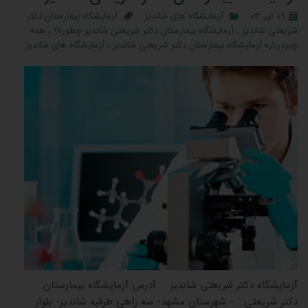
۰۹ تیر ۰۳
آزمایشگاه های شاندیز
آزمایشگاه بیمارستان دکتر
شریعتی شاندیز
،
آزمایشگاه بیمارستان دکتر شریعتی شاندیز چطوره؟
،
همه
چیزدرباره آزمایشگاه بیمارستان دکتر شریعتی شاندیز
،
آزمایشگاه های شاندیز
آزمایشگاه دکتر شریعتی شاندیز آدرس آزمایشگاه بیمارستان
دکتر شریعتی - شهرستان مشهد- سه راهی طرقبه شاندیز- بلوار