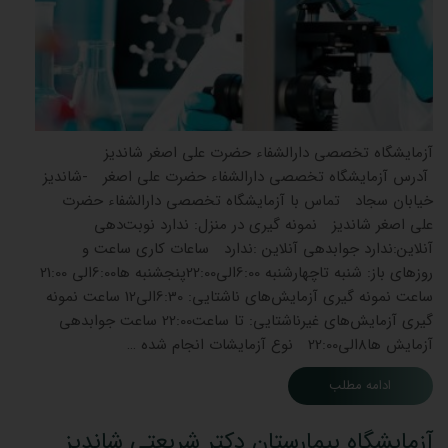
آزمایشگاه تخصصی دارالشفاء حضرت علی اصغر شاندیز
آدرس آزمایشگاه تخصصی دارالشفاء حضرت علی اصغر -شاندیز
خیابان سجاد تماس با آزمایشگاه تخصصی دارالشفاء حضرت
علی اصغر شاندیز نمونه گیری در منزل: ندارد نوبت‌دهی
آنلاین:ندارد جوابدهی آنلاین :ندارد ساعات کاری ساعت و
روزهای باز: شنبه تاچهارشنبه 6:00الی22:00پنجشنبه ها6:00الی 21:00
ساعت نمونه گیری آزمایش‌های ناشتایی: 6:30الی12 ساعت نمونه
گیری آزمایش‌های غیرناشتایی: تا ساعت22:00 ساعت جوابدهی
آزمایش ‌ها8الی22:00 نوع آزمایشات انجام شده …
ادامه مطلب
آزمایشگاه بیمارستان دکتر شریعتی شاندیز