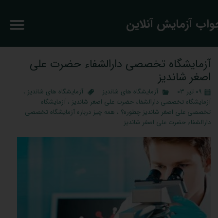
جواب آزمایش آنلاین
آزمایشگاه تخصصی دارالشفاء حضرت علی
اصغر شاندیز
۰۹ تیر ۰۳
آزمایشگاه های شاندیز
آزمایشگاه های شاندیز
،
آزمایشگاه تخصصی دارالشفاء حضرت علی اصغر شاندیز
،
آزمایشگاه
تخصصی علی اصغر شاندیز چطوره؟
،
همه چیز درباره آزمایشگاه تخصصی
دارالشفاء حضرت علی اصغر شاندیز