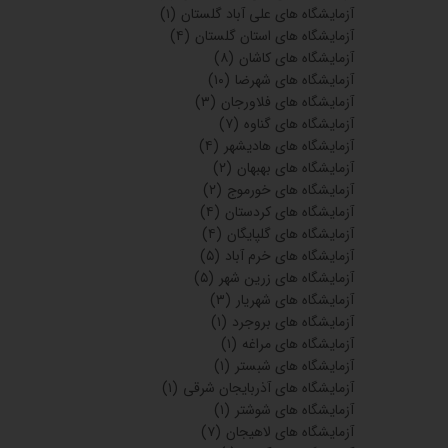
آزمایشگاه های علی آباد گلستان
(۱)
آزمایشگاه های استان گلستان
(۴)
آزمایشگاه های کاشان
(۸)
آزمایشگاه های شهرضا
(۱۰)
آزمایشگاه های فلاورجان
(۳)
آزمایشگاه های گناوه
(۷)
آزمایشگاه های هادیشهر
(۴)
آزمایشگاه های بهبهان
(۲)
آزمایشگاه های خورموج
(۲)
آزمایشگاه های کردستان
(۴)
آزمایشگاه های گلپایگان
(۴)
آزمایشگاه های خرم آباد
(۵)
آزمایشگاه های زرین شهر
(۵)
آزمایشگاه های شهریار
(۳)
آزمایشگاه های بروجرد
(۱)
آزمایشگاه های مراغه
(۱)
آزمایشگاه های شبستر
(۱)
آزمایشگاه های آذربایجان شرقی
(۱)
آزمایشگاه های شوشتر
(۱)
آزمایشگاه های لاهیجان
(۷)