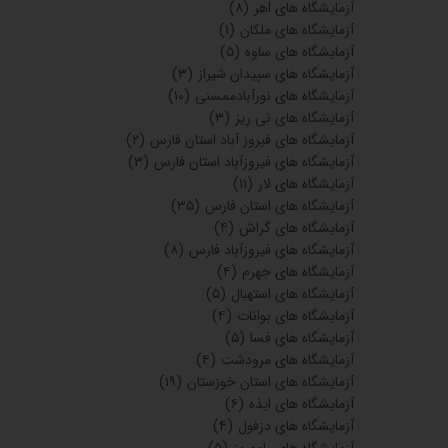
آزمایشگاه های اهر
(۸)
آزمایشگاه های ملکان
(۱)
آزمایشگاه های ساوه
(۵)
آزمایشگاه های سپیدان شیراز
(۳)
آزمایشگاه های نورآبادممسنی
(۱۰)
آزمایشگاه های نی ریز
(۳)
آزمایشگاه های فیروز آباد استان فارس
(۲)
آزمایشگاه های فیروزآباد استان فارس
(۳)
آزمایشگاه های لار
(۱۱)
آزمایشگاه های استان فارس
(۳۵)
آزمایشگاه های گراش
(۴)
آزمایشگاه های فیروزآباد فارس
(۸)
آزمایشگاه های جهرم
(۴)
آزمایشگاه های استهبال
(۵)
آزمایشگاه های بوانات
(۴)
آزمایشگاه های فسا
(۵)
آزمایشگاه های مرودشت
(۴)
آزمایشگاه های استان خوزستان
(۱۹)
آزمایشگاه های ایذه
(۶)
آزمایشگاه های دزفول
(۴)