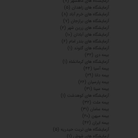
آزمایشگاه های ماهشهر
(۷)
آزمایشگاه های زاهدان
(۵)
آزمایشگاه های خرم آباد
(۸)
آزمایشگاه های برازجان
(۷)
آزمایشگاه های زرین شهر
(۲)
آزمایشگاه های آبادان
(۱۰)
آزمایشگاه های بندر امام
(۶)
آزمایشگاه های گتوند
(۱)
بیمه دی
(۳۲)
آزمایشگاه های کرمانشاه
(۱)
بیمه آسیا
(۴۴)
بیمه دانا
(۲۹)
بیمه پارسیان
(۲۶)
بیمه سینا
(۳۱)
آزمایشگاه های کوهدشت
(۱)
بیمه ملت
(۳۲)
بیمه سامان
(۳۱)
بیمه میهن
(۲۰)
بیمه ایران
(۴۲)
آزمایشگاه های تربت حیدریه
(۵)
آزمایشگاه های شوش
(۱)