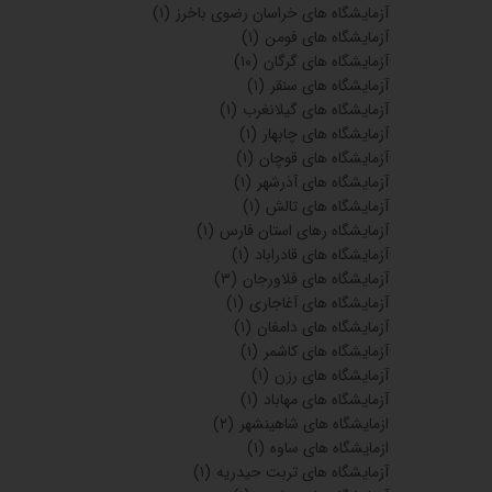
آزمایشگاه های خراسان رضوی باخرز
(۱)
آزمایشگاه های فومن
(۱)
آزمایشگاه های گرگان
(۱۰)
آزمایشگاه های سنقر
(۱)
آزمایشگاه های گیلانغرب
(۱)
آزمایشگاه های چابهار
(۱)
آزمایشگاه های قوچان
(۱)
آزمایشگاه های آذرشهر
(۱)
آزمایشگاه های تالش
(۱)
آزمایشگاه رهای استان فارس
(۱)
آزمایشگاه های قادراباد
(۱)
آزمایشگاه های فلاورجان
(۳)
آزمایشگاه های آغاجاری
(۱)
آزمایشگاه های دامغان
(۱)
آزمایشگاه های کاشمر
(۱)
آزمایشگاه های رزن
(۱)
آزمایشگاه های مهاباد
(۱)
ازمایشگاه های شاهینشهر
(۲)
ازمایشگاه های ساوه
(۱)
آزمایشگاه های تربت حیدریه
(۱)