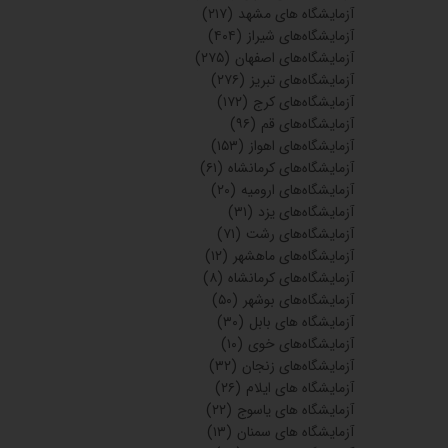
آزمایشگاه های مشهد
(۲۱۷)
آزمایشگاه‌های شیراز
(۴۰۴)
آزمایشگاه‌های اصفهان
(۲۷۵)
آزمایشگاه‌های تبریز
(۲۷۶)
آزمایشگاه‌های کرج
(۱۷۲)
آزمایشگاه‌های قم
(۹۶)
آزمایشگاه‌های اهواز
(۱۵۳)
آزمایشگاه‌های کرمانشاه
(۶۱)
آزمایشگاه‌های ارومیه
(۲۰)
آزمایشگاه‌های یزد
(۳۱)
آزمایشگاه‌های رشت
(۷۱)
آزمایشگاه‌های ماهشهر
(۱۲)
آزمایشگاه‌های کرمانشاه
(۸)
آزمایشگاه‌های بوشهر
(۵۰)
آزمایشگاه های بابل
(۳۰)
آزمایشگاه‌های خوی
(۱۰)
آزمایشگاه‌های زنجان
(۳۲)
آزمایشگاه های ایلام
(۲۶)
آزمایشگاه های یاسوج
(۲۲)
آزمایشگاه های سمنان
(۱۳)