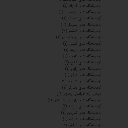
آزمایشگاه های گناباد
(۱)
آزمایشگاه های بجستان
(۱)
آزمایشگاه های کاخک
(۱)
آزمایشگاه های سبزوار
(۲)
آزمایشگاه های کاشمر
(۲)
آزمایشگاه های تربت جام
(۱)
آزمایشگاه های گلبهار
(۱)
آزمایشگاه های درود
(۱)
آزمایشگاه های طبس
(۱)
آزمایشگاه های قائن
(۱)
آزمایشگاه های زابل
(۱)
آزمایشگاه های درگز
(۱)
آزمایشگاه های شاندیز
(۲)
آزمایشگاه های بندرگز
(۱)
فیض آباد خراسان رضوی
(۱)
آزمایشگاه های پارس آباد مغان
(۱)
آزمایشگاه های خرامه
(۱)
آزمایشگاه های کازرون
(۱)
آزمایشگاه های داراب
(۱)
آزمایشگاه های گراش
(۱)