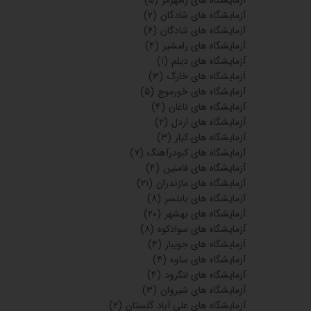
آزمایشگاه های رامهرمز
(۵)
آزمایشگاه های شادگان
(۲)
آزمایشگاه های شادگان
(۶)
آزمایشگاه های رامشیر
(۴)
آزمایشگاه های دیلم
(۱)
آزمایشگاه های خارگ
(۳)
آزمایشگاه های خورموج
(۵)
آزمایشگاه های ناغان
(۴)
آزمایشگاه های اردل
(۲)
آزمایشگاه های کیار
(۳)
آزمایشگاه های کبودرآهنگ
(۷)
آزمایشگاه های فامنین
(۴)
آزمایشگاه های مازندران
(۲۱)
آزمایشگاه های بابلسر
(۸)
آزمایشگاه های بهشهر
(۲۰)
آزمایشگاه های سوادکوه
(۸)
آزمایشگاه های جویبار
(۴)
آزمایشگاه های ساوه
(۴)
آزمایشگاه های لنگرود
(۴)
آزمایشگاه های شیروان
(۳)
آزمایشگاه های علی آباد گلستان
(۲)