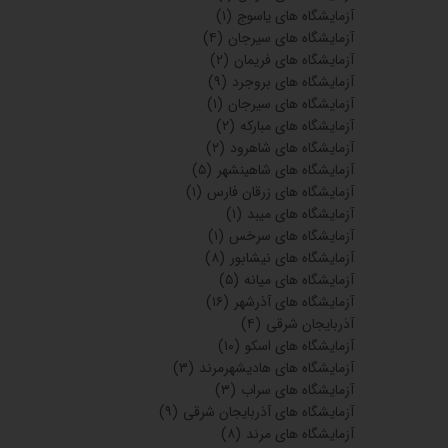
آزمایشگاه های یاسوج
(۱)
آزمایشگاه های سیرجان
(۴)
آزمایشگاه های فریمان
(۲)
آزمایشگاه های بروجرد
(۹)
آزمایشگاه های سیرجان
(۱)
آزمایشگاه های مبارکه
(۲)
آزمایشگاه های شاهرود
(۲)
آزمایشگاه های شاهینشهر
(۵)
آزمایشگاه های زرقان فارس
(۱)
آزمایشگاه های میبد
(۱)
آزمایشگاه های سرخس
(۱)
آزمایشگاه های نیشابور
(۸)
آزمایشگاه های میانه
(۵)
آزمایشگاه های آذرشهر
(۱۶)
آذربایجان شرقی
(۴)
آزمایشگاه های اسکو
(۱۰)
آزمایشگاه های هادیشهرمرند
(۳)
آزمایشگاه های سراب
(۳)
آزمایشگاه های آذربایجان شرقی
(۹)
آزمایشگاه های مرند
(۸)