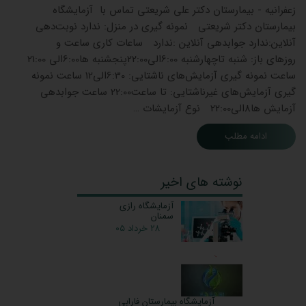
زعفرانیه - بیمارستان دکتر علی شریعتی تماس با آزمایشگاه
بیمارستان دکتر شریعتی نمونه گیری در منزل: ندارد نوبت‌دهی
آنلاین:ندارد جوابدهی آنلاین :ندارد ساعات کاری ساعت و
روزهای باز: شنبه تاچهارشنبه 6:00الی22:00پنجشنبه ها6:00الی 21:00
ساعت نمونه گیری آزمایش‌های ناشتایی: 6:30الی12 ساعت نمونه
گیری آزمایش‌های غیرناشتایی: تا ساعت22:00 ساعت جوابدهی
آزمایش ‌ها8الی22:00 نوع آزمایشات …
ادامه مطلب
نوشته های اخیر
آزمایشگاه رازی
سمنان
۲۸ خرداد ۰۵
آزمایشگاه بیمارستان فارابی