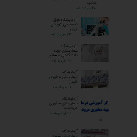
مشهد
۲۸ خرداد ۰۵
آزمایشگاه فوق
تخصصی کودکان
ایران
۲۳ خرداد ۰۵
آزمایشگاه
بیمارستان جهاد
دانشگاهی نیشابور
۲۰ خرداد ۰۵
آزمایشگاه
بیمارستان مطهری
شیراز
۱۷ خرداد ۰۵
آزمایشگاه
بیمارستان مطهری
مرودشت
۲۶ اردیبهشت
۰۵
آزمایشگاه
بیمارستان شهید