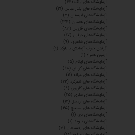
آزمایشگاه های اراک
(۴۲)
آزمایشگاه های بندر عباس
(۲۱)
آزمایشگاه‌های لارستان
(۵)
آزمایشگاه‌های همدان
(۱۳۴)
آزمایشگاه‌های قزوین
(۸۳)
آزمایشگاه‌های دزفول
(۱۷)
آزمایشگاه‌های شاهرود
(۹)
گرفتن جواب آزمایش با بارکد
(۱)
آزمون همراه
(۱)
آزمایشگاه‌های ایلام
(۵)
آزمایشگاه های کرمان
(۶۸)
آزمایشگاه های میانه
(۱۱)
آزمایشگاه های شهرکرد
(۲۲)
آزمایشگاه های کازرون
(۶)
آزمایشگاه‌های ساری
(۲۵)
آزمایشگاه های اردبیل
(۱۲)
آزمایشگاه های سنندج
(۴۵)
آزمایشگاه‌های دی
(۱)
آزمایشگاه‌های پیوند
(۱)
آزمایشگاه های رفسنجان
(۳)
آزمایشگاه های مراغه
(۱۸)