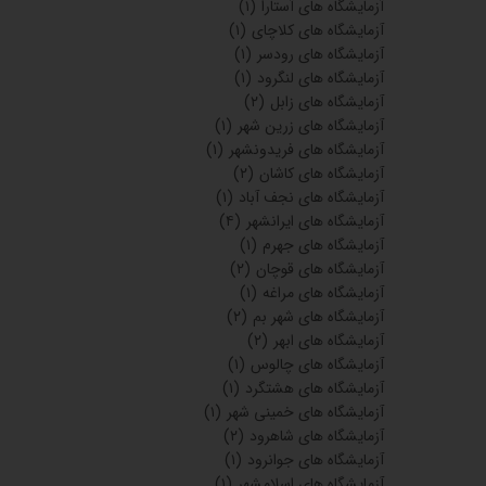
آزمایشگاه های آستارا
(۱)
آزمایشگاه های کلاچای
(۱)
آزمایشگاه های رودسر
(۱)
آزمایشگاه های لنگرود
(۱)
آزمایشگاه های زابل
(۲)
آزمایشگاه های زرین شهر
(۱)
آزمایشگاه های فریدونشهر
(۱)
آزمایشگاه های کاشان
(۲)
آزمایشگاه های نجف آباد
(۱)
آزمایشگاه های ایرانشهر
(۴)
آزمایشگاه های جهرم
(۱)
آزمایشگاه های قوچان
(۲)
آزمایشگاه های مراغه
(۱)
آزمایشگاه های شهر بم
(۲)
آزمایشگاه های ابهر
(۲)
آزمایشگاه های چالوس
(۱)
آزمایشگاه های هشتگرد
(۱)
آزمایشگاه های خمینی شهر
(۱)
آزمایشگاه های شاهرود
(۲)
آزمایشگاه های جوانرود
(۱)
آزمایشگاه های اسلامشهر
(۱)