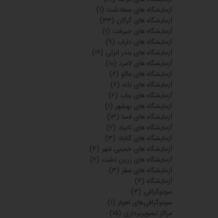
آزمایشگاه های صفادشت
(۱)
آزمایشگاه های گرگان
(۳۳)
آزمایشگاه های جیرفت
(۱)
آزمایشگاه های داراب
(۹)
آزمایشگاه های بندر انزلی
(۱۹)
آزمایشگاه های لامرد
(۱۰)
آزمایشگاه های ماکو
(۶)
آزمایشگاه های بانه
(۶)
آزمایشگاه های بناب
(۶)
آزمایشگاه های بهشهر
(۱)
آزمایشگاه های فسا
(۱۳)
آزمایشگاه های تابیاد
(۲)
آزمایشگاه های گناباد
(۳)
آزمایشگاه های خمینی شهر
(۴)
آزمایشگاه های زرین دشت
(۲)
آزمایشگاه های سقز
(۳)
آزمایشگاه
(۴)
سونوگرافی
(۳)
سونوگرافی‌های اهواز
(۱)
مراکز تصویربرداری
(۱۵)