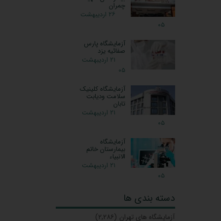
چمران
۲۶ اردیبهشت
۰۵
آزمایشگاه پارس
صفائیه یزد
۲۱ اردیبهشت
۰۵
آزمایشگاه کلینیک
سلامت ودیابت
تابان
۲۱ اردیبهشت
۰۵
آزمایشگاه
بیمارستان خاتم
الانبیاء
۲۱ اردیبهشت
۰۵
دسته بندی ها
آزمایشگاه‌ های تهران
(۲,۲۸۶)