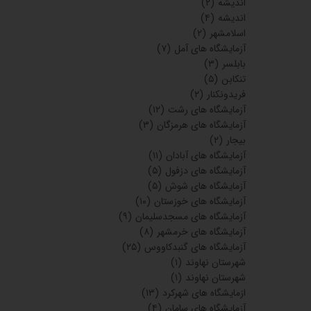
اندیشه
(۲)
اندیشه
(۴)
اسلامشهر
(۲)
آزمایشگاه های آمل
(۷)
بابلسر
(۳)
تنکابن
(۵)
فریدونکنار
(۲)
آزمایشگاه های رشت
(۱۲)
آزمایشگاه های هرمزگان
(۳)
بیجار
(۲)
آزمایشگاه های آبادان
(۱۱)
آزمایشگاه های دزفول
(۵)
آزمایشگاه های شوش
(۵)
آزمایشگاه های خوزستان
(۱۰)
آزمایشگاه های مسجدسلیمان
(۹)
آزمایشگاه های خرمشهر
(۸)
آزمایشگاه های گنبدکاووس
(۲۵)
شهرستان نهاوند
(۱)
شهرستان نهاوند
(۱)
ازمایشگاه های شهرکرد
(۱۳)
آزمایشگاه های سامان
(۴)